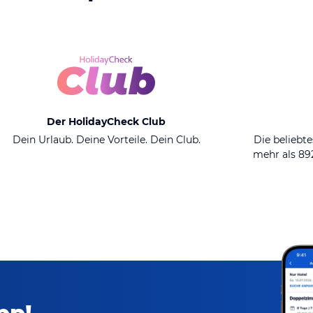
Der HolidayCheck Club
Dein Urlaub. Deine Vorteile. Dein Club.
Die beliebte
mehr als 8