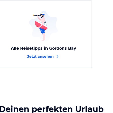
Alle Reisetipps in Gordons Bay
Jetzt ansehen
 Deinen perfekten Urlaub