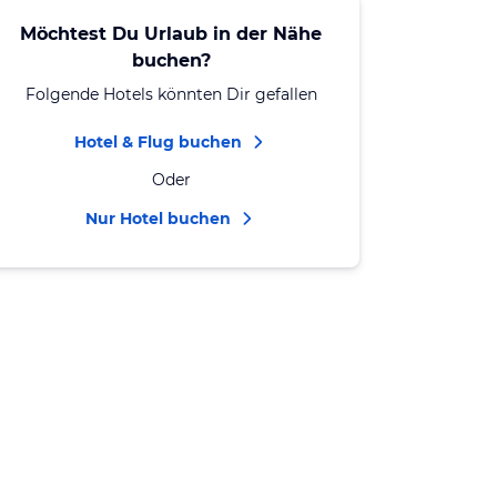
Möchtest Du Urlaub in der Nähe
buchen?
Folgende Hotels könnten Dir gefallen
Hotel & Flug buchen
Oder
Nur Hotel buchen