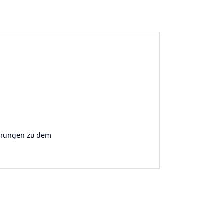
terungen zu dem