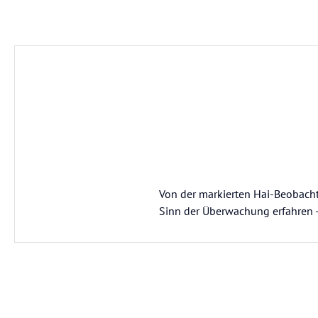
Von der markierten Hai-Beobacht
Sinn der Überwachung erfahren -