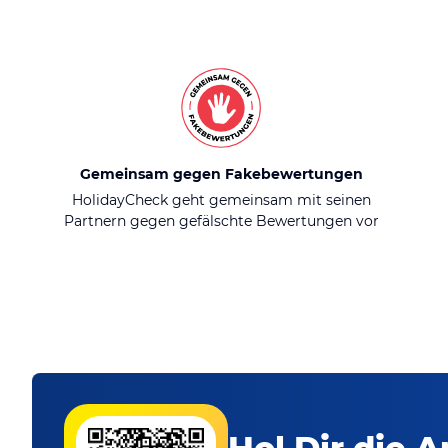
Gemeinsam gegen Fakebewertungen
HolidayCheck geht gemeinsam mit seinen
Partnern gegen gefälschte Bewertungen vor