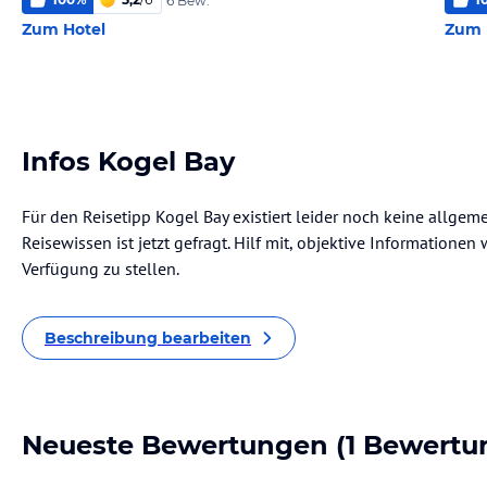
6 Bew.
Zum Hotel
Zum 
Infos Kogel Bay
Für den Reisetipp Kogel Bay existiert leider noch keine allgem
Reisewissen ist jetzt gefragt. Hilf mit, objektive Informatione
Verfügung zu stellen.
Beschreibung bearbeiten
Neueste Bewertungen
(1 Bewertu