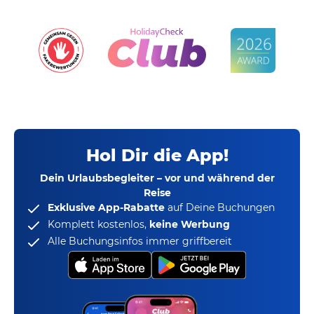
Hol Dir die App!
Dein Urlaubsbegleiter – vor und während der
Reise
Exklusive App-Rabatte
auf Deine Buchungen
Komplett kostenlos,
keine Werbung
Alle Buchungsinfos immer griffbereit