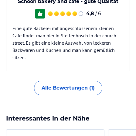
Schoon bakery and cafe - gute Qualität
4,8
/ 6
Eine gute Bäckerei mit angeschlossenem kleinen
Cafe findet man hier in Stellenbosch in der church
street. Es gibt eine kleine Auswahl von leckeren
Backwaren und Kuchen und man kann gemütlich
sitzen.
Alle Bewertungen (1)
Interessantes in der Nähe