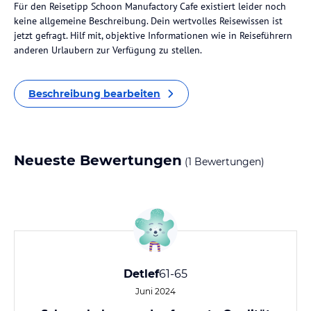
Für den Reisetipp Schoon Manufactory Cafe existiert leider noch
keine allgemeine Beschreibung. Dein wertvolles Reisewissen ist
jetzt gefragt. Hilf mit, objektive Informationen wie in Reiseführern
anderen Urlaubern zur Verfügung zu stellen.
Beschreibung bearbeiten
Neueste Bewertungen
(1 Bewertungen)
Detlef
61-65
Juni 2024