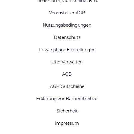
Deal-Alarm, Gutscheine uvm.
Veranstalter AGB
Nutzungsbedingungen
Datenschutz
Privatsphäre-Einstellungen
Utiq Verwalten
AGB
AGB Gutscheine
Erklärung zur Barrierefreiheit
Sicherheit
Impressum