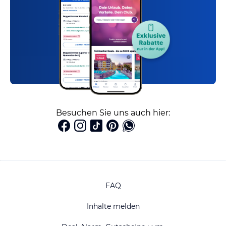
Besuchen Sie uns auch hier:
FAQ
Inhalte melden