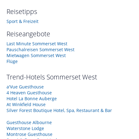
Reisetipps
Sport & Freizeit
Reiseangebote
Last Minute Sommerset West
Pauschalreisen Sommerset West
Mietwagen Sommerset West
Flüge
Trend-Hotels
Sommerset West
a'Vue Guesthouse
4 Heaven Guesthouse
Hotel La Bonne Auberge
At Winkfield House
Silver Forest Boutique Hotel, Spa, Restaurant & Bar
Guesthouse Albourne
Waterstone Lodge
Montrose Guesthouse