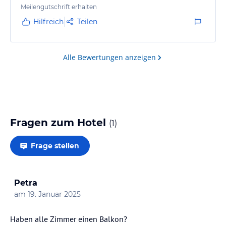
Meilengutschrift erhalten
Hilfreich
Teilen
Alle Bewertungen anzeigen
Fragen zum Hotel
(
1
)
Frage stellen
Petra
am
19. Januar 2025
Haben alle Zimmer einen Balkon?