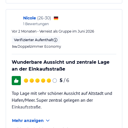
Nicole
(
26-30
)
1
Bewertungen
Vor 2 Monaten • Verreist als Gruppe im Juni 2026
Verifizierter Aufenthalt
Doppelzimmer Economy
Wunderbare Aussicht und zentrale Lage
an der Einkaufsstraße
5
/ 6
Top Lage mit sehr schöner Aussicht auf Altstadt und
Hafen/Meer. Super zentral gelegen an der
Einkaufsstraße.
Mehr anzeigen