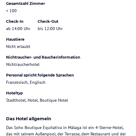
Gesamtzahl Zimmer
< 100
Check-In
Check-Out
ab 14:00 Uhr
bis 12:00 Uhr
Haustiere
Nicht erlaubt
Nichtraucher- und Raucherinformation
Nichtraucherhotel
Personal spricht folgende Sprachen
Französisch, Englisch
Hoteltyp
Stadthotel, Hotel, Boutique Hotel
Das Hotel allgemein
Das Soho Boutique Equitativa in Málaga ist ein 4-Sterne-Hotel,
das mit seinem Außenpool, der Terrasse, dem Restaurant und der