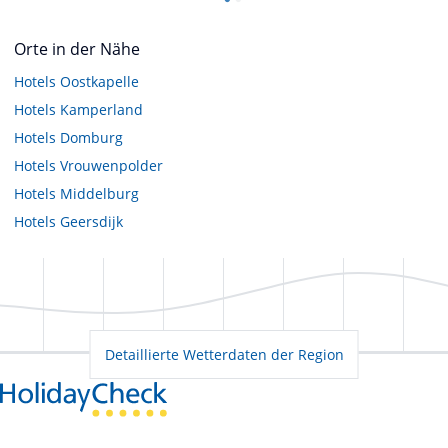
Orte in der Nähe
Hotels
Oostkapelle
Hotels
Kamperland
Hotels
Domburg
Hotels
Vrouwenpolder
Hotels
Middelburg
Hotels
Geersdijk
Detaillierte Wetterdaten der Region