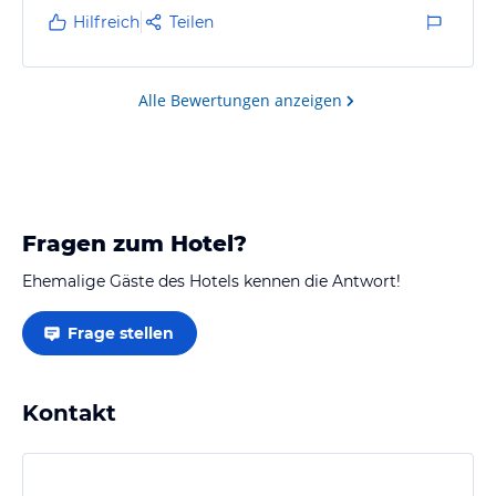
Hilfreich
Teilen
Alle Bewertungen anzeigen
Fragen zum Hotel?
Ehemalige Gäste des Hotels kennen die Antwort!
Frage stellen
Kontakt