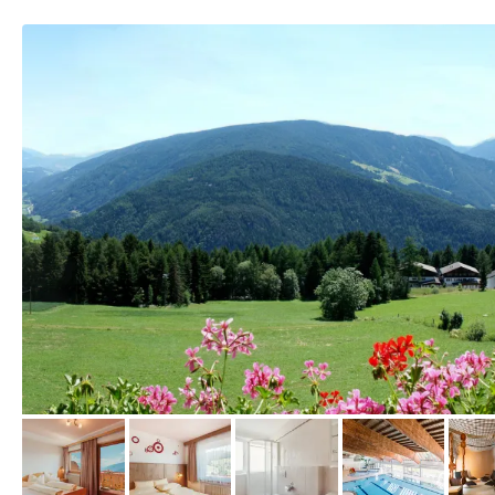
vom Hotelier, Mai 2014