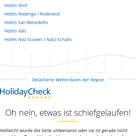
Hotels
Vintl
Hotels
Rodengo / Rodeneck
Hotels
San Benedetto
Hotels
Vals
Hotels
Naz-Sciaves / Natz-Schabs
Detaillierte Wetterdaten der Region
Oh nein, etwas ist schiefgelaufen!
Vielleicht wurde die Seite umbenannt oder sie ist gerade nicht