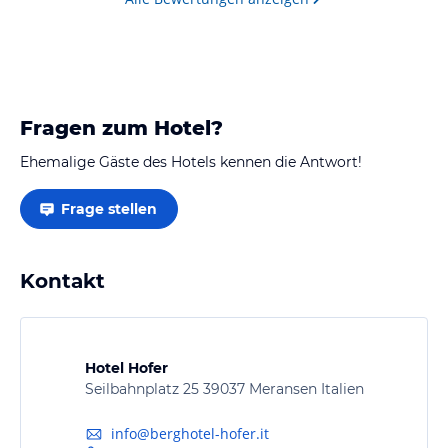
Fragen zum Hotel?
Ehemalige Gäste des Hotels kennen die Antwort!
Frage stellen
Kontakt
Hotel Hofer
Seilbahnplatz 25 39037 Meransen Italien
info@berghotel-hofer.it