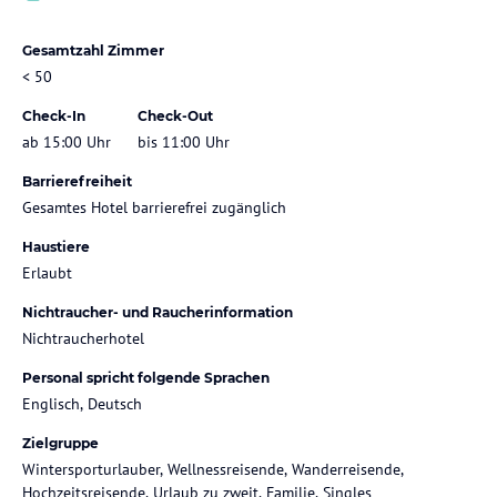
Gesamtzahl Zimmer
< 50
Check-In
Check-Out
ab 15:00 Uhr
bis 11:00 Uhr
Barrierefreiheit
Gesamtes Hotel barrierefrei zugänglich
Haustiere
Erlaubt
Nichtraucher- und Raucherinformation
Nichtraucherhotel
Personal spricht folgende Sprachen
Englisch, Deutsch
Zielgruppe
Wintersporturlauber, Wellnessreisende, Wanderreisende,
Hochzeitsreisende, Urlaub zu zweit, Familie, Singles