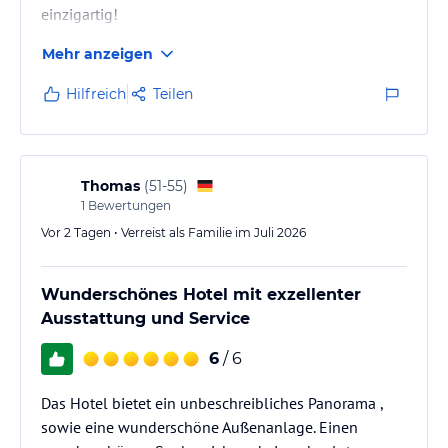
einzigartig!
Mehr anzeigen
Hilfreich
Teilen
Thomas
(
51-55
)
1
Bewertungen
Vor 2 Tagen • Verreist als Familie im Juli 2026
Wunderschönes Hotel mit exzellenter
Ausstattung und Service
6
/ 6
Das Hotel bietet ein unbeschreibliches Panorama ,
sowie eine wunderschöne Außenanlage. Einen