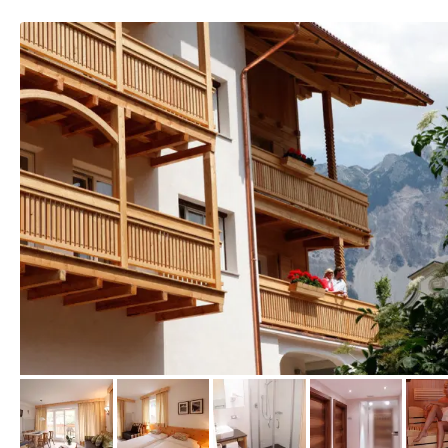
vom Hotelier, November 2010