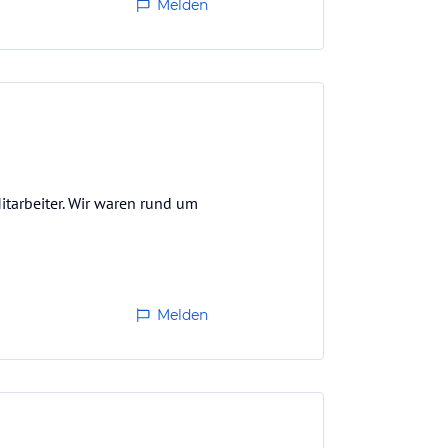
Melden
itarbeiter. Wir waren rund um
Melden