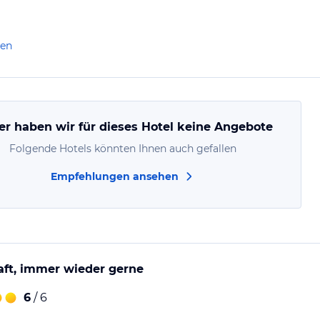
len
er haben wir für dieses Hotel keine Angebote
Folgende Hotels könnten Ihnen auch gefallen
Empfehlungen ansehen
aft, immer wieder gerne
6
/ 6