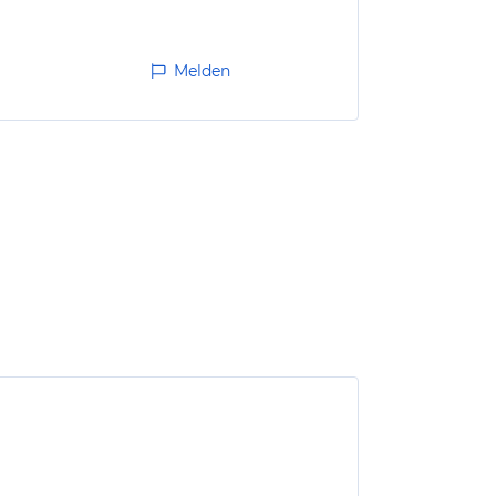
Melden