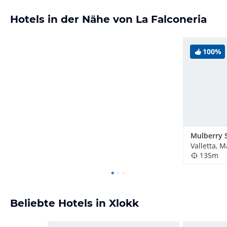
Hotels in der Nähe von La Falconeria
100%
Valletta, M
135m
Beliebte Hotels in Xlokk