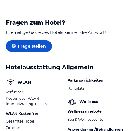
Fragen zum Hotel?
Ehemalige Gäste des Hotels kennen die Antwort!
Frage stellen
Hotelausstattung Allgemein
Parkmöglichkeiten
WLAN
Parkplatz
Verfügbar
Kostenloser WLAN-
Wellness
Internetzugang inklusive
Wellnessangebote
WLAN Kostenfrei
Spa & Wellnesscenter
Gesamtes Hotel
Zimmer
Anwendungen/Behandlungen