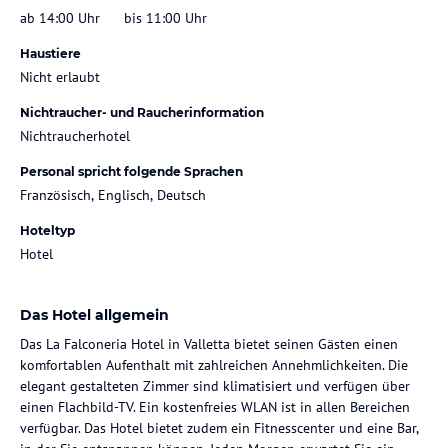
ab 14:00 Uhr
bis 11:00 Uhr
Haustiere
Nicht erlaubt
Nichtraucher- und Raucherinformation
Nichtraucherhotel
Personal spricht folgende Sprachen
Französisch, Englisch, Deutsch
Hoteltyp
Hotel
Das Hotel allgemein
Das La Falconeria Hotel in Valletta bietet seinen Gästen einen
komfortablen Aufenthalt mit zahlreichen Annehmlichkeiten. Die
elegant gestalteten Zimmer sind klimatisiert und verfügen über
einen Flachbild-TV. Ein kostenfreies WLAN ist in allen Bereichen
verfügbar. Das Hotel bietet zudem ein Fitnesscenter und eine Bar,