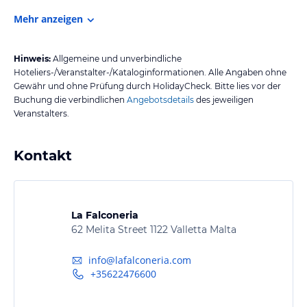
Mehr anzeigen
Hinweis:
Allgemeine und unverbindliche
Hoteliers-/Veranstalter-/Kataloginformationen. Alle Angaben ohne
Gewähr und ohne Prüfung durch HolidayCheck. Bitte lies vor der
Buchung die verbindlichen
Angebotsdetails
des jeweiligen
Veranstalters.
Kontakt
La Falconeria
62 Melita Street 1122 Valletta Malta
info@lafalconeria.com
+35622476600