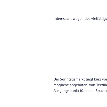
Interessant wegen des vielfältig
Der Sonntagsmarkt liegt kurz vor
Mögliche angeboten, von Textilie
Ausgangspunkt für einen Spazier