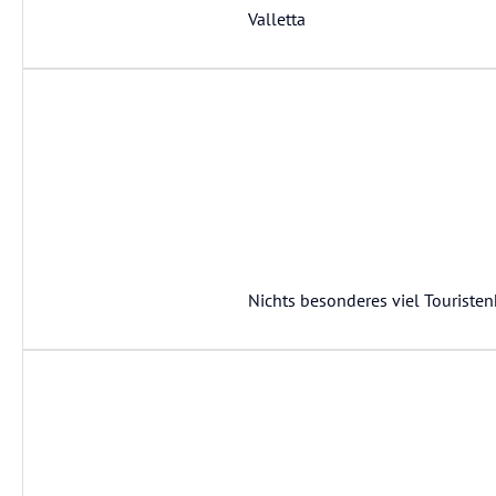
Valletta
Nichts besonderes viel Tourist