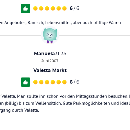
6
/ 6
en Angebotes, Ramsch, Lebensmittel, aber auch pfiffige Waren
Manuela
31-35
Juni 2007
Valetta Markt
6
/ 6
 Valetta. Man sollte ihn schon vor den Mittagsstunden besuchen. 
n (billig) bis zum Wellensittich. Gute Parkmöglichkeiten und ideal
gang durch Valetta.