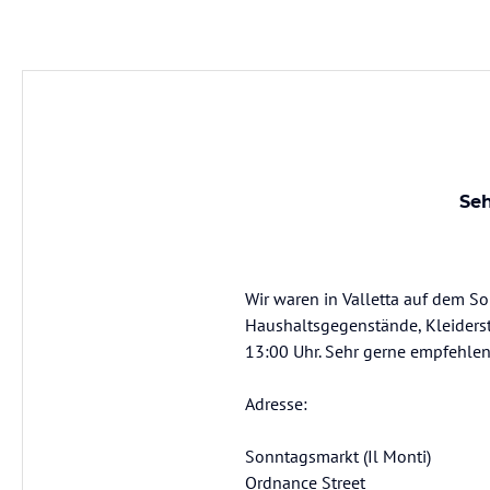
Seh
Wir waren in Valletta auf dem S
Haushaltsgegenstände, Kleiders
13:00 Uhr. Sehr gerne empfehlen 
Adresse:
Sonntagsmarkt (Il Monti)
Ordnance Street