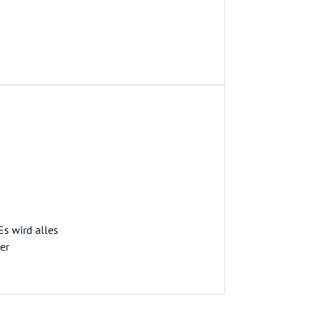
Es wird alles
er