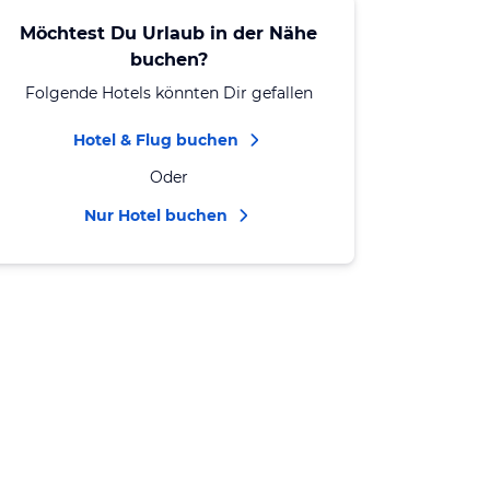
Möchtest Du Urlaub in der Nähe
buchen?
Folgende Hotels könnten Dir gefallen
Hotel & Flug buchen
Oder
Nur Hotel buchen