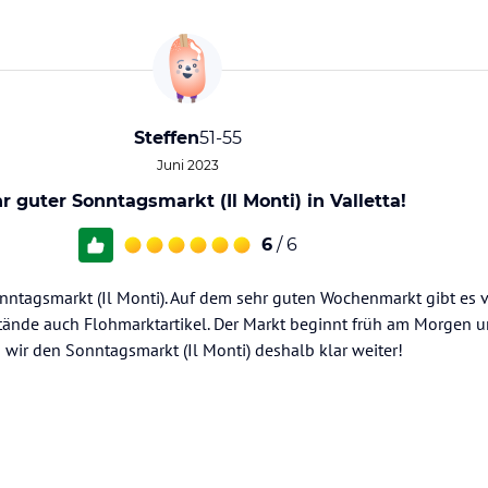
Steffen
51-55
Juni 2023
r guter Sonntagsmarkt (Il Monti) in Valletta!
6
/ 6
onntagsmarkt (Il Monti). Auf dem sehr guten Wochenmarkt gibt es 
tände auch Flohmarktartikel. Der Markt beginnt früh am Morgen 
wir den Sonntagsmarkt (Il Monti) deshalb klar weiter!