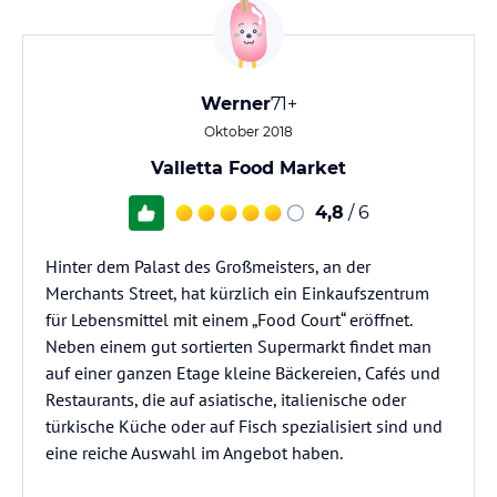
Werner
71+
Oktober 2018
Valletta Food Market
4,8
/ 6
Hinter dem Palast des Großmeisters, an der
Merchants Street, hat kürzlich ein Einkaufszentrum
für Lebensmittel mit einem „Food Court“ eröffnet.
Neben einem gut sortierten Supermarkt findet man
auf einer ganzen Etage kleine Bäckereien, Cafés und
Restaurants, die auf asiatische, italienische oder
türkische Küche oder auf Fisch spezialisiert sind und
eine reiche Auswahl im Angebot haben.