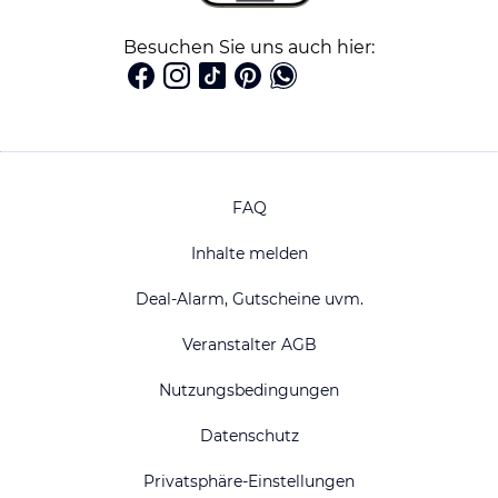
Besuchen Sie uns auch hier:
FAQ
Inhalte melden
Deal-Alarm, Gutscheine uvm.
Veranstalter AGB
Nutzungsbedingungen
Datenschutz
Privatsphäre-Einstellungen