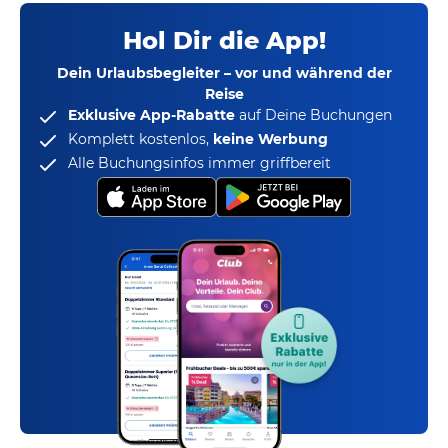
Hol Dir die App!
Dein Urlaubsbegleiter – vor und während der
Reise
Exklusive App-Rabatte
auf Deine Buchungen
Komplett kostenlos,
keine Werbung
Alle Buchungsinfos immer griffbereit