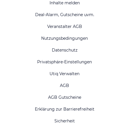
Inhalte melden
Deal-Alarm, Gutscheine uvm.
Veranstalter AGB
Nutzungsbedingungen
Datenschutz
Privatsphäre-Einstellungen
Utiq Verwalten
AGB
AGB Gutscheine
Erklärung zur Barrierefreiheit
Sicherheit