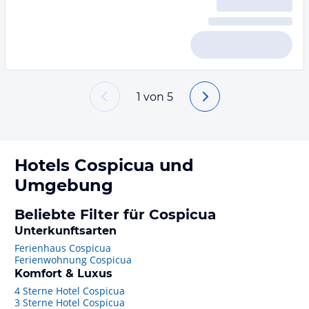
1
von
5
Hotels
Cospicua
und
Umgebung
Beliebte Filter für Cospicua
Unterkunftsarten
Ferienhaus Cospicua
Ferienwohnung Cospicua
Komfort & Luxus
4 Sterne Hotel Cospicua
3 Sterne Hotel Cospicua