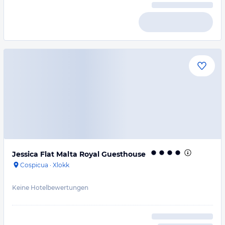
Jessica Flat Malta Royal Guesthouse
Cospicua
·
Xlokk
Keine Hotelbewertungen