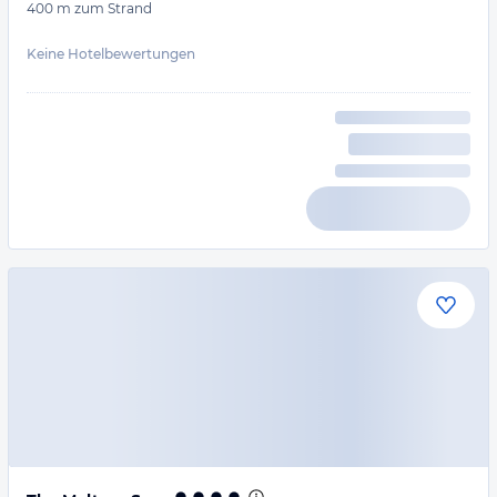
400 m
zum Strand
Keine Hotelbewertungen