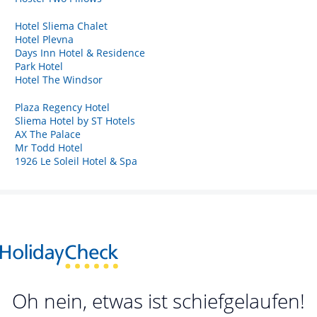
Hotel Sliema Chalet
Hotel Plevna
Days Inn Hotel & Residence
Park Hotel
Hotel The Windsor
Plaza Regency Hotel
Sliema Hotel by ST Hotels
AX The Palace
Mr Todd Hotel
1926 Le Soleil Hotel & Spa
Oh nein, etwas ist schiefgelaufen!