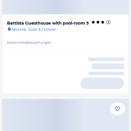
Battista Guesthouse with pool-room 5
Xeuchia
·
Gozo & Comino
Keine Hotelbewertungen