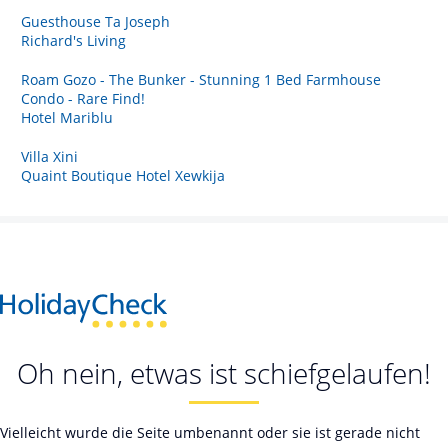
Guesthouse Ta Joseph
Richard's Living
Roam Gozo - The Bunker - Stunning 1 Bed Farmhouse
Condo - Rare Find!
Hotel Mariblu
Villa Xini
Quaint Boutique Hotel Xewkija
Oh nein, etwas ist schiefgelaufen!
Vielleicht wurde die Seite umbenannt oder sie ist gerade nicht