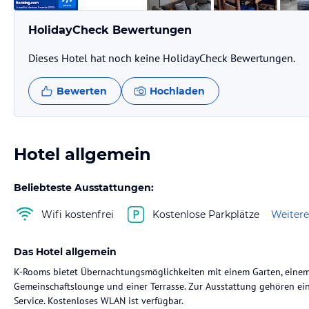
HolidayCheck Bewertungen
Dieses Hotel hat noch keine HolidayCheck Bewertungen.
Bewerten
Hochladen
Hotel allgemein
Beliebteste Ausstattungen:
Wifi kostenfrei
Kostenlose Parkplätze
Weitere
Das Hotel allgemein
K-Rooms bietet Übernachtungsmöglichkeiten mit einem Garten, einem 
Gemeinschaftslounge und einer Terrasse. Zur Ausstattung gehören ei
Service. Kostenloses WLAN ist verfügbar.