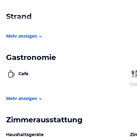
Strand
Mehr anzeigen
Gastronomie
Cafe
Spe
Mehr anzeigen
Zimmerausstattung
Haushaltsgeräte
Zi