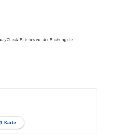
ayCheck. Bitte lies vor der Buchung die
Karte