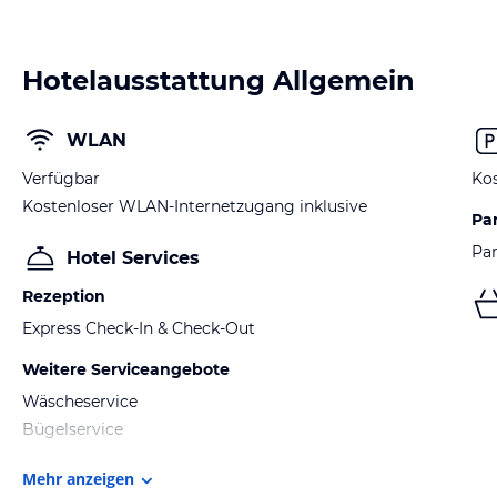
Hotelausstattung Allgemein
WLAN
Verfügbar
Kos
Kostenloser WLAN-Internetzugang inklusive
Pa
Par
Hotel Services
Rezeption
Express Check-In & Check-Out
Weitere Serviceangebote
Wäscheservice
Bügelservice
Mehr anzeigen