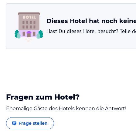
verbindlichen
Angebotsdetails
des jeweiligen Veranstalters.
Dieses Hotel hat noch kei
Hast Du dieses Hotel besucht? Teile 
Fragen zum Hotel?
Ehemalige Gäste des Hotels kennen die Antwort!
Frage stellen