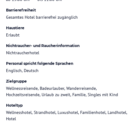
Barrierefreiheit
Gesamtes Hotel barrierefrei zugänglich
Haustiere
Erlaubt
Nichtraucher- und Raucherinformation
Nichtraucherhotel
Personal spricht folgende Sprachen
Englisch, Deutsch
Zielgruppe
Wellnessreisende, Badeurlauber, Wanderreisende,
Hochzeitsreisende, Urlaub zu zweit, Familie, Singles mit Kind
Hoteltyp
Wellnesshotel, Strandhotel, Luxushotel, Familienhotel, Landhotel,
Hotel