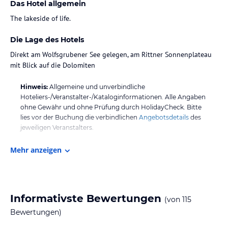
Das Hotel allgemein
The lakeside of life.
Die Lage des Hotels
Direkt am Wolfsgrubener See gelegen, am Rittner Sonnenplateau
mit Blick auf die Dolomiten
Hinweis:
Allgemeine und unverbindliche
Hoteliers-/Veranstalter-/Kataloginformationen. Alle Angaben
ohne Gewähr und ohne Prüfung durch HolidayCheck. Bitte
lies vor der Buchung die verbindlichen
Angebotsdetails
des
jeweiligen Veranstalters.
Mehr anzeigen
Informativste Bewertungen
(von
115
Bewertungen)