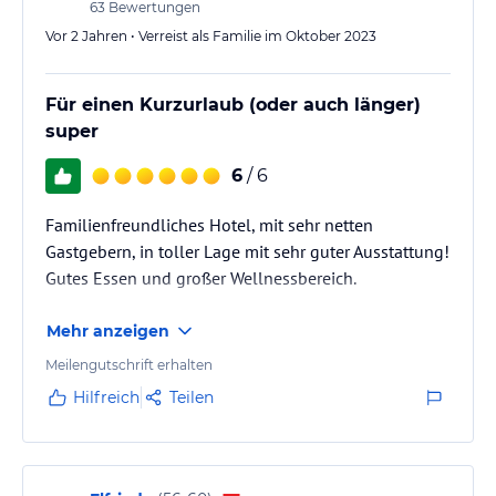
63
Bewertungen
Vor 2 Jahren • Verreist als Familie im Oktober 2023
Für einen Kurzurlaub (oder auch länger)
super
6
/ 6
Familienfreundliches Hotel, mit sehr netten
Gastgebern, in toller Lage mit sehr guter Ausstattung!
Gutes Essen und großer Wellnessbereich.
Mehr anzeigen
Meilengutschrift erhalten
Hilfreich
Teilen