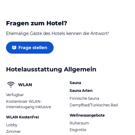
Fragen zum Hotel?
Ehemalige Gäste des Hotels kennen die Antwort!
Frage stellen
Hotelausstattung Allgemein
Sauna
WLAN
Sauna Arten
Verfügbar
Finnische Sauna
Kostenloser WLAN-
Dampfbad/Türkisches Bad
Internetzugang inklusive
Wellnessangebote
WLAN Kostenfrei
Ruheraum
Lobby
Eisgrotte
Zimmer