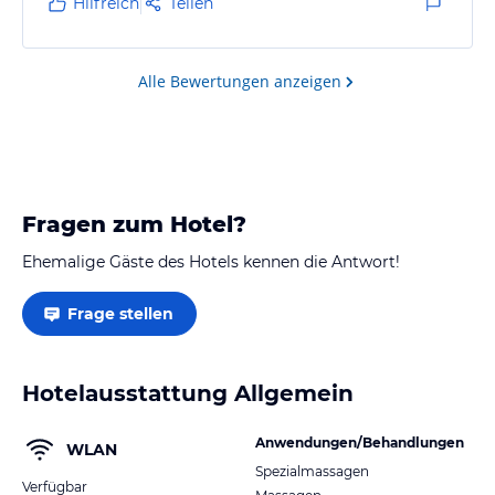
Hilfreich
Teilen
Alle Bewertungen anzeigen
Fragen zum Hotel?
Ehemalige Gäste des Hotels kennen die Antwort!
Frage stellen
Hotelausstattung Allgemein
Anwendungen/Behandlungen
WLAN
Spezialmassagen
Verfügbar