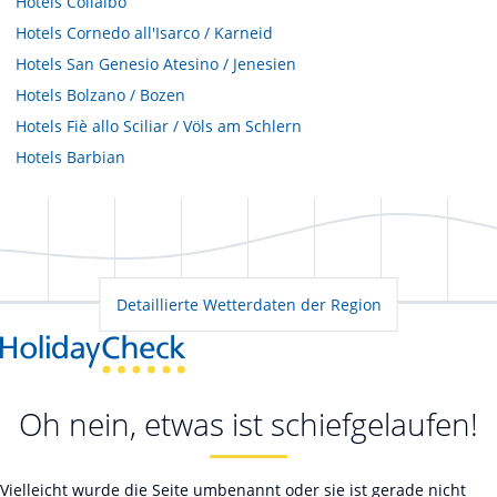
Hotels
Collalbo
Hotels
Cornedo all'Isarco / Karneid
Hotels
San Genesio Atesino / Jenesien
Hotels
Bolzano / Bozen
Hotels
Fiè allo Sciliar / Völs am Schlern
Hotels
Barbian
Detaillierte Wetterdaten der Region
Oh nein, etwas ist schiefgelaufen!
Vielleicht wurde die Seite umbenannt oder sie ist gerade nicht