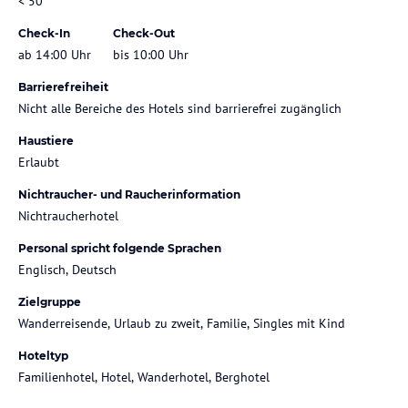
< 50
Check-In
Check-Out
ab 14:00 Uhr
bis 10:00 Uhr
Barrierefreiheit
Nicht alle Bereiche des Hotels sind barrierefrei zugänglich
Haustiere
Erlaubt
Nichtraucher- und Raucherinformation
Nichtraucherhotel
Personal spricht folgende Sprachen
Englisch, Deutsch
Zielgruppe
Wanderreisende, Urlaub zu zweit, Familie, Singles mit Kind
Hoteltyp
Familienhotel, Hotel, Wanderhotel, Berghotel