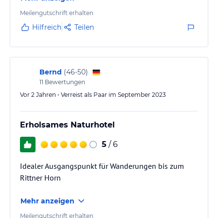
Meilengutschrift erhalten
Hilfreich
Teilen
Bernd
(
46-50
)
11
Bewertungen
Vor 2 Jahren • Verreist als Paar im September 2023
Erholsames Naturhotel
5
/ 6
Idealer Ausgangspunkt für Wanderungen bis zum
Rittner Horn
Mehr anzeigen
Meilengutschrift erhalten