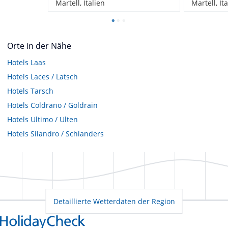
Martell, Italien
Martell, It
Orte in der Nähe
Hotels
Laas
Hotels
Laces / Latsch
Hotels
Tarsch
Hotels
Coldrano / Goldrain
Hotels
Ultimo / Ulten
Hotels
Silandro / Schlanders
Detaillierte Wetterdaten der Region