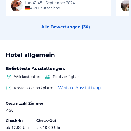
Lars
41-45
•
September 2024
Aus Deutschland
Alle Bewertungen (
30
)
Hotel allgemein
Beliebteste Ausstattungen:
Wifi kostenfrei
Pool verfügbar
Weitere Ausstattung
Kostenlose Parkplätze
Gesamtzahl Zimmer
< 50
Check-In
Check-Out
ab 12:00 Uhr
bis 10:00 Uhr