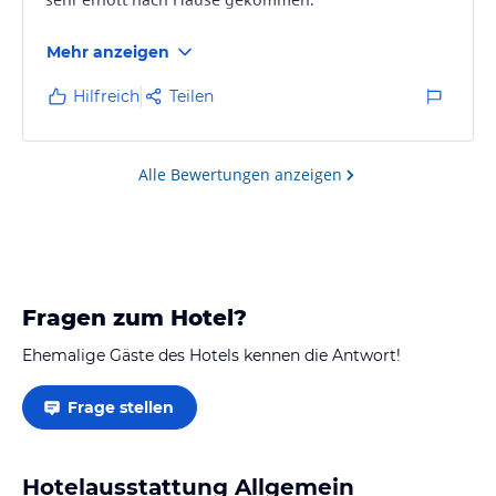
Mehr anzeigen
Hilfreich
Teilen
Alle Bewertungen anzeigen
Fragen zum Hotel?
Ehemalige Gäste des Hotels kennen die Antwort!
Frage stellen
Hotelausstattung Allgemein