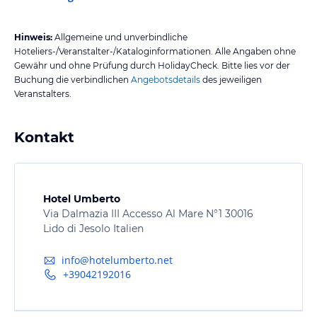
Hinweis:
Allgemeine und unverbindliche
Hoteliers-/Veranstalter-/Kataloginformationen. Alle Angaben ohne
Gewähr und ohne Prüfung durch HolidayCheck. Bitte lies vor der
Buchung die verbindlichen
Angebotsdetails
des jeweiligen
Veranstalters.
Kontakt
Hotel Umberto
Via Dalmazia III Accesso Al Mare N°1 30016
Lido di Jesolo Italien
info@hotelumberto.net
+39042192016