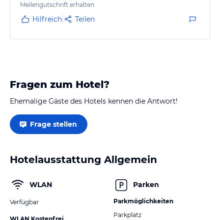
Meilengutschrift erhalten
Hilfreich
Teilen
Fragen zum Hotel?
Ehemalige Gäste des Hotels kennen die Antwort!
Frage stellen
Hotelausstattung Allgemein
WLAN
Parken
Parkmöglichkeiten
Verfügbar
Parkplatz
WLAN Kostenfrei