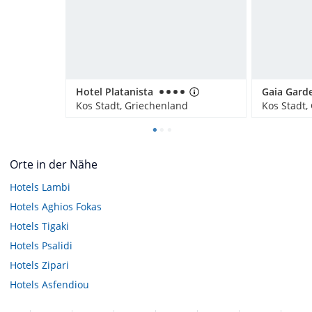
Hotel Platanista
Gaia Gard
Kos Stadt, Griechenland
Kos Stadt,
Orte in der Nähe
Hotels
Lambi
Hotels
Aghios Fokas
Hotels
Tigaki
Hotels
Psalidi
Hotels
Zipari
Hotels
Asfendiou