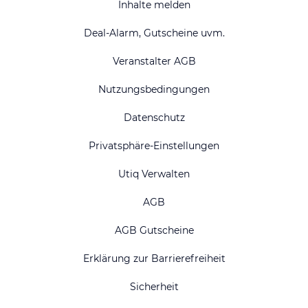
Inhalte melden
Deal-Alarm, Gutscheine uvm.
Veranstalter AGB
Nutzungsbedingungen
Datenschutz
Privatsphäre-Einstellungen
Utiq Verwalten
AGB
AGB Gutscheine
Erklärung zur Barrierefreiheit
Sicherheit