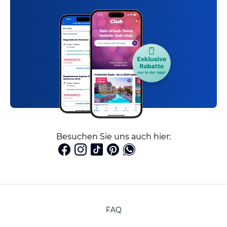
Besuchen Sie uns auch hier:
FAQ