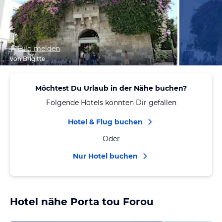
Bild melden
von Brigitte
Möchtest Du Urlaub in der Nähe buchen?
Folgende Hotels könnten Dir gefallen
Hotel & Flug buchen
Oder
Nur Hotel buchen
Hotel nähe Porta tou Forou