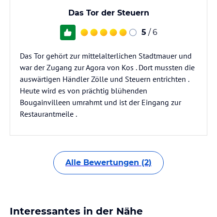
Das Tor der Steuern
5
/ 6
Das Tor gehört zur mittelalterlichen Stadtmauer und
war der Zugang zur Agora von Kos . Dort mussten die
auswärtigen Händler Zölle und Steuern entrichten .
Heute wird es von prächtig blühenden
Bougainvilleen umrahmt und ist der Eingang zur
Restaurantmeile .
Alle Bewertungen (2)
Interessantes in der Nähe