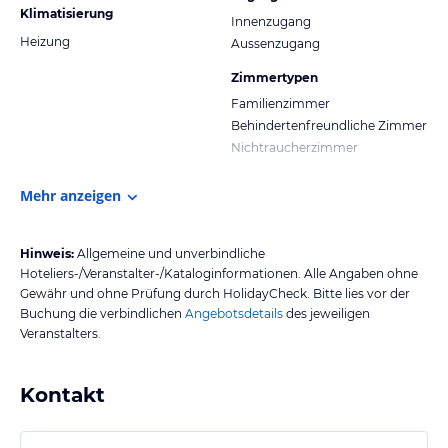
Klimatisierung
Innenzugang
Heizung
Aussenzugang
Zimmertypen
Familienzimmer
Behindertenfreundliche Zimmer
Nichtraucherzimmer
Mehr anzeigen
Hinweis:
Allgemeine und unverbindliche
Hoteliers-/Veranstalter-/Kataloginformationen. Alle Angaben ohne
Gewähr und ohne Prüfung durch HolidayCheck. Bitte lies vor der
Buchung die verbindlichen
Angebotsdetails
des jeweiligen
Veranstalters.
Kontakt