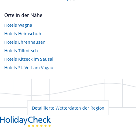
Orte in der Nähe
Hotels
Wagna
Hotels
Heimschuh
Hotels
Ehrenhausen
Hotels
Tillmitsch
Hotels
Kitzeck im Sausal
Hotels
St. Veit am Vogau
Detaillierte Wetterdaten der Region