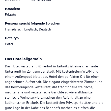
Haustiere
Erlaubt
Personal spricht folgende Sprachen
Französisch, Englisch, Deutsch
Hoteltyp
Hotel
Das Hotel allgemein
Das Hotel Restaurant Römerhof in Leibnitz ist eine charmante
Unterkunft im Zentrum der Stadt. Mit kostenfreiem WLAN und
einem Außenpool bietet das Hotel den perfekten Ort für einen
angenehmen Aufenthalt. Die elegant eingerichteten Zimmer und
das hervorragende Restaurant, das traditionelle steirische,
mediterrane und vegetarische Gerichte sowie erstklassige
steirische Weine serviert, machen den Aufenthalt zu einem
kulinarischen Erlebnis. Die kostenfreien Privatparkplätze und die
gute Lage in der Nähe des Bahnhofs machen es einfach, die