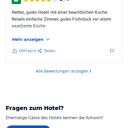
Nettes, gutes Hotel mit einer beachtlichen Küche.
Relativ einfache Zimmer, gutes Frühstück vor allem
exzellente Küche
Mehr anzeigen
Hilfreich
Teilen
Alle Bewertungen anzeigen
Fragen zum Hotel?
Ehemalige Gäste des Hotels kennen die Antwort!