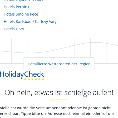
Hotels
Pernink
Hotels
Smolné Pece
Hotels
Karlsbad / Karlovy Vary
Hotels
Hory
Detaillierte Wetterdaten der Region
Oh nein, etwas ist schiefgelaufen!
Vielleicht wurde die Seite umbenannt oder sie ist gerade nicht
erreichbar. Tippe bitte die Adresse noch einmal ein oder ruf uns