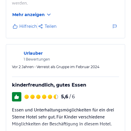
werden.
Mehr anzeigen
Hilfreich
Teilen
Urlauber
1
Bewertungen
Vor 2 Jahren • Verreist als Gruppe im Februar 2024
kinderfreundlich, gutes Essen
5,6
/ 6
Essen und Unterhaltungsmöglichkeiten für ein drei
Sterne Hotel sehr gut. Für Kinder verschiedene
Möglichkeiten der Beschäftigung in diesem Hotel.