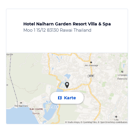
Hotel Naiharn Garden Resort Villa & Spa
Moo 1 15/12 83130 Rawai Thailand
Karte