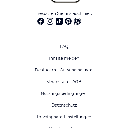
Besuchen Sie uns auch hier:
FAQ
Inhalte melden
Deal-Alarm, Gutscheine uvm.
Veranstalter AGB
Nutzungsbedingungen
Datenschutz
Privatsphäre-Einstellungen