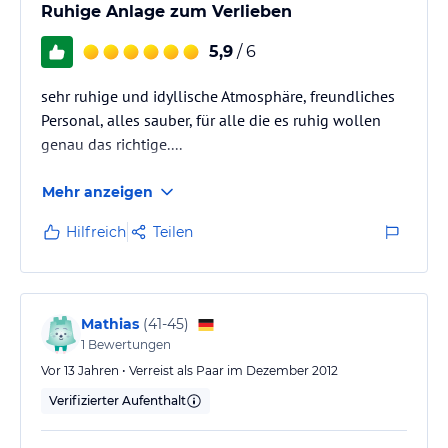
Ruhige Anlage zum Verlieben
5,9
/ 6
sehr ruhige und idyllische Atmosphäre, freundliches
Personal, alles sauber, für alle die es ruhig wollen
genau das richtige....
Mehr anzeigen
Hilfreich
Teilen
Mathias
(
41-45
)
1
Bewertungen
Vor 13 Jahren • Verreist als Paar im Dezember 2012
Verifizierter Aufenthalt