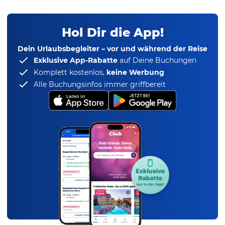
Hol Dir die App!
Dein Urlaubsbegleiter – vor und während der Reise
Exklusive App-Rabatte
auf Deine Buchungen
Komplett kostenlos,
keine Werbung
Alle Buchungsinfos immer griffbereit