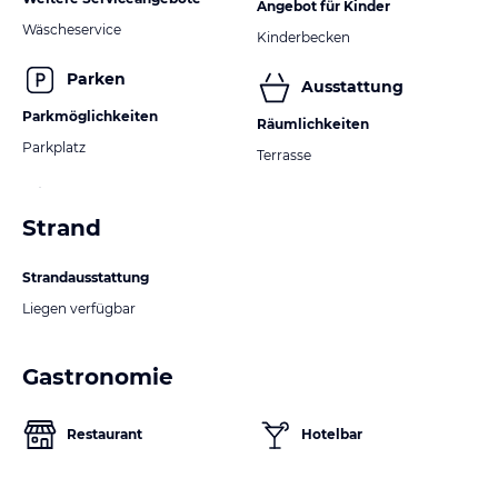
Angebot für Kinder
Wäscheservice
Kinderbecken
Parken
Ausstattung
Parkmöglichkeiten
Räumlichkeiten
Parkplatz
Terrasse
Strand
Strandausstattung
Liegen verfügbar
Gastronomie
Restaurant
Hotelbar