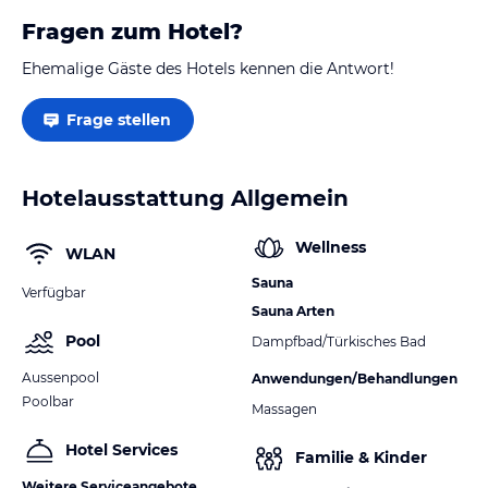
Fragen zum Hotel?
Ehemalige Gäste des Hotels kennen die Antwort!
Frage stellen
Hotelausstattung Allgemein
Wellness
WLAN
Sauna
Verfügbar
Sauna Arten
Pool
Dampfbad/Türkisches Bad
Aussenpool
Anwendungen/Behandlungen
Poolbar
Massagen
Hotel Services
Familie & Kinder
Weitere Serviceangebote