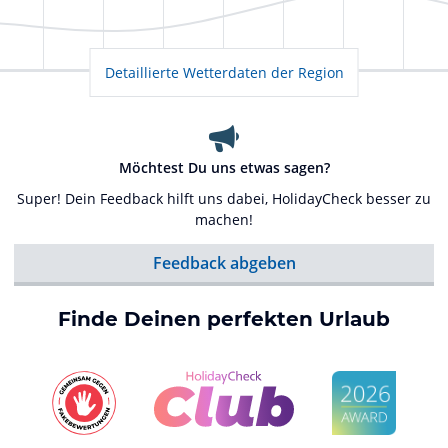
Detaillierte Wetterdaten der Region
Möchtest Du uns etwas sagen?
Super! Dein Feedback hilft uns dabei, HolidayCheck besser zu
machen!
Feedback abgeben
Finde Deinen perfekten Urlaub