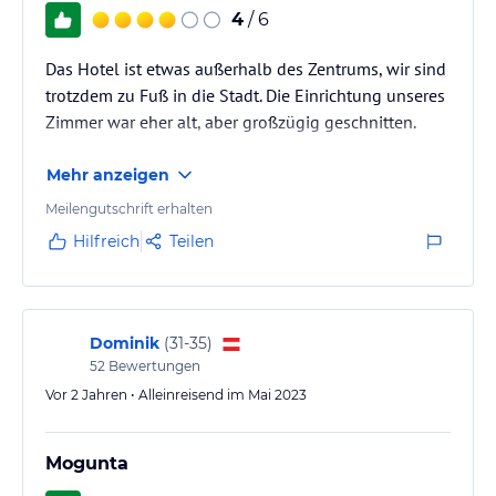
4
/ 6
Das Hotel ist etwas außerhalb des Zentrums, wir sind
trotzdem zu Fuß in die Stadt. Die Einrichtung unseres
Zimmer war eher alt, aber großzügig geschnitten.
Mehr anzeigen
Meilengutschrift erhalten
Hilfreich
Teilen
Dominik
(
31-35
)
52
Bewertungen
Vor 2 Jahren • Alleinreisend im Mai 2023
Mogunta