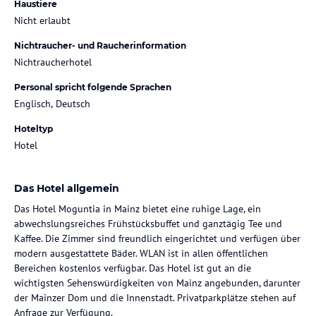
Haustiere
Nicht erlaubt
Nichtraucher- und Raucherinformation
Nichtraucherhotel
Personal spricht folgende Sprachen
Englisch, Deutsch
Hoteltyp
Hotel
Das Hotel allgemein
Das Hotel Moguntia in Mainz bietet eine ruhige Lage, ein
abwechslungsreiches Frühstücksbuffet und ganztägig Tee und
Kaffee. Die Zimmer sind freundlich eingerichtet und verfügen über
modern ausgestattete Bäder. WLAN ist in allen öffentlichen
Bereichen kostenlos verfügbar. Das Hotel ist gut an die
wichtigsten Sehenswürdigkeiten von Mainz angebunden, darunter
der Mainzer Dom und die Innenstadt. Privatparkplätze stehen auf
Anfrage zur Verfügung.