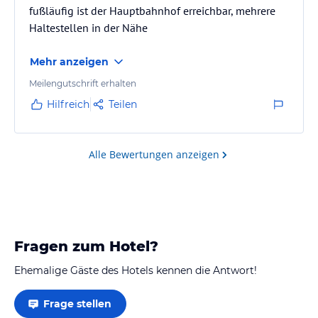
fußläufig ist der Hauptbahnhof erreichbar, mehrere
Haltestellen in der Nähe
Mehr anzeigen
Meilengutschrift erhalten
Hilfreich
Teilen
Alle Bewertungen anzeigen
Fragen zum Hotel?
Ehemalige Gäste des Hotels kennen die Antwort!
Frage stellen