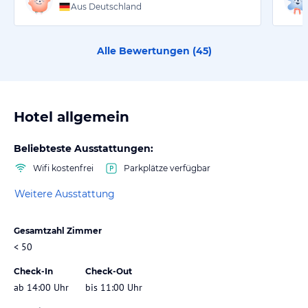
Aus Deutschland
Alle Bewertungen (
45
)
Hotel allgemein
Beliebteste Ausstattungen:
Wifi kostenfrei
Parkplätze verfügbar
Weitere Ausstattung
Gesamtzahl Zimmer
< 50
Check-In
Check-Out
ab 14:00 Uhr
bis 11:00 Uhr