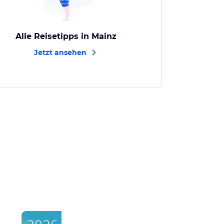
Alle Reisetipps in Mainz
Jetzt ansehen