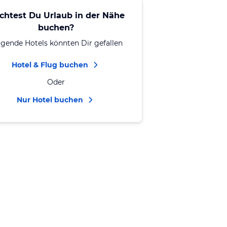
chtest Du Urlaub in der Nähe
buchen?
lgende Hotels könnten Dir gefallen
Hotel & Flug buchen
Oder
Nur Hotel buchen