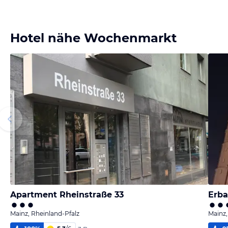
Hotel nähe Wochenmarkt
Apartment Rheinstraße 33
Erba
Mainz, Rheinland-Pfalz
Mainz,