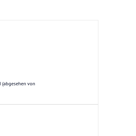
d (abgesehen von