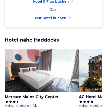
Hotel & Flug buchen
Oder
Nur Hotel buchen
Hotel nähe Haddocks
Mercure Mainz City Center
AC Hotel Main
Mainz, Rheinland-Pfalz
Mainz, Rheinland-Pf