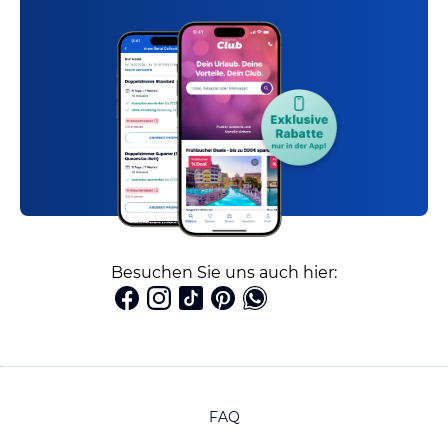
Besuchen Sie uns auch hier:
FAQ