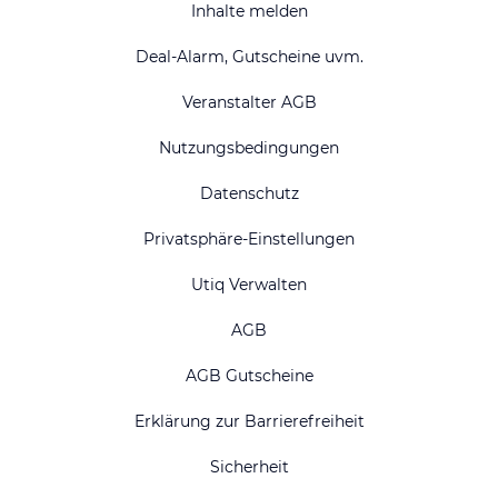
Inhalte melden
Deal-Alarm, Gutscheine uvm.
Veranstalter AGB
Nutzungsbedingungen
Datenschutz
Privatsphäre-Einstellungen
Utiq Verwalten
AGB
AGB Gutscheine
Erklärung zur Barrierefreiheit
Sicherheit