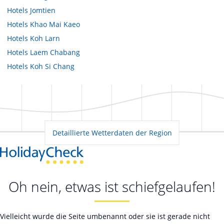
Hotels
Jomtien
Hotels
Khao Mai Kaeo
Hotels
Koh Larn
Hotels
Laem Chabang
Hotels
Koh Si Chang
Detaillierte Wetterdaten der Region
Oh nein, etwas ist schiefgelaufen!
Vielleicht wurde die Seite umbenannt oder sie ist gerade nicht