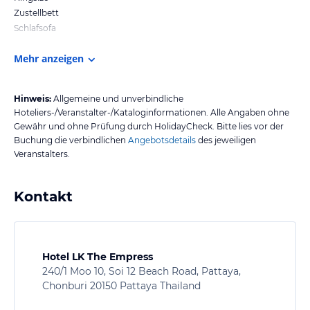
Zustellbett
Schlafsofa
Mehr anzeigen
Hinweis:
Allgemeine und unverbindliche
Hoteliers-/Veranstalter-/Kataloginformationen. Alle Angaben ohne
Gewähr und ohne Prüfung durch HolidayCheck. Bitte lies vor der
Buchung die verbindlichen
Angebotsdetails
des jeweiligen
Veranstalters.
Kontakt
Hotel LK The Empress
240/1 Moo 10, Soi 12 Beach Road, Pattaya,
Chonburi 20150 Pattaya Thailand