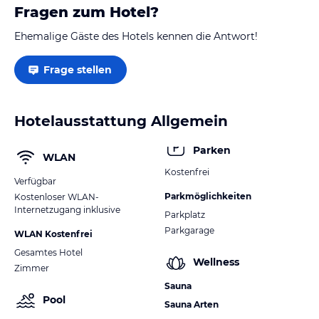
Fragen zum Hotel?
Ehemalige Gäste des Hotels kennen die Antwort!
Frage stellen
Hotelausstattung Allgemein
Parken
WLAN
Kostenfrei
Verfügbar
Parkmöglichkeiten
Kostenloser WLAN-
Internetzugang inklusive
Parkplatz
Parkgarage
WLAN Kostenfrei
Gesamtes Hotel
Wellness
Zimmer
Sauna
Pool
Sauna Arten