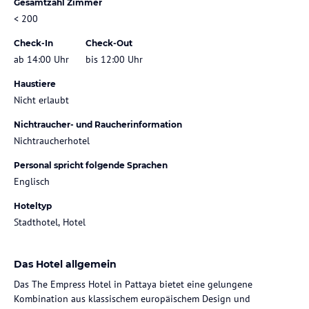
Gesamtzahl Zimmer
< 200
Check-In
Check-Out
ab 14:00 Uhr
bis 12:00 Uhr
Haustiere
Nicht erlaubt
Nichtraucher- und Raucherinformation
Nichtraucherhotel
Personal spricht folgende Sprachen
Englisch
Hoteltyp
Stadthotel, Hotel
Das Hotel allgemein
Das The Empress Hotel in Pattaya bietet eine gelungene
Kombination aus klassischem europäischem Design und