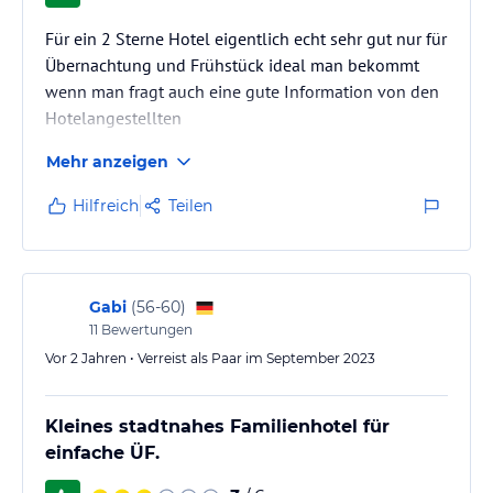
Für ein 2 Sterne Hotel eigentlich echt sehr gut nur für
Übernachtung und Frühstück ideal man bekommt
wenn man fragt auch eine gute Information von den
Hotelangestellten
Mehr anzeigen
Hilfreich
Teilen
Gabi
(
56-60
)
11
Bewertungen
Vor 2 Jahren • Verreist als Paar im September 2023
Kleines stadtnahes Familienhotel für
einfache ÜF.