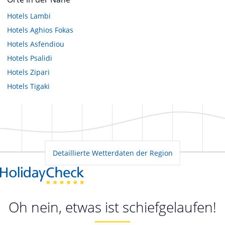
Hotels
Lambi
Hotels
Aghios Fokas
Hotels
Asfendiou
Hotels
Psalidi
Hotels
Zipari
Hotels
Tigaki
Detaillierte Wetterdaten der Region
Oh nein, etwas ist schiefgelaufen!