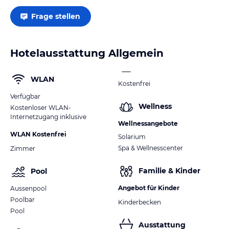
Frage stellen
Hotelausstattung Allgemein
WLAN
Kostenfrei
Verfügbar
Wellness
Kostenloser WLAN-
Internetzugang inklusive
Wellnessangebote
WLAN Kostenfrei
Solarium
Spa & Wellnesscenter
Zimmer
Familie & Kinder
Pool
Angebot für Kinder
Aussenpool
Poolbar
Kinderbecken
Pool
Ausstattung