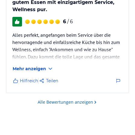
gutem Essen mit einzigartigem Service,
Wellness pur.
6
/ 6
Alles perfekt, angefangen beim Service über die
hervorragende und einfallsreiche Küche bis hin zum
Wellness, einfach "Ankommen und wie zu Hause"
fühlen. Dazu kommt die tolle Lage und das gesamte
Ambiente, einfach nur schööön !!!!
Mehr anzeigen
Hilfreich
Teilen
Alle Bewertungen anzeigen