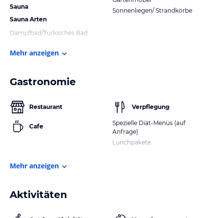
Sauna
Sonnenliegen/ Strandkörbe
Sauna Arten
Dampfbad/Türkisches Bad
Mehr anzeigen
Gastronomie
Restaurant
Verpflegung
Spezielle Diät-Menüs (auf
Cafe
Anfrage)
Lunchpakete
Mehr anzeigen
Aktivitäten