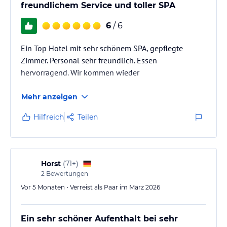
freundlichem Service und toller SPA
6
/ 6
Ein Top Hotel mit sehr schönem SPA, gepflegte
Zimmer. Personal sehr freundlich. Essen
hervorragend. Wir kommen wieder
Mehr anzeigen
Hilfreich
Teilen
Horst
(
71+
)
2
Bewertungen
Vor 5 Monaten • Verreist als Paar im März 2026
Ein sehr schöner Aufenthalt bei sehr