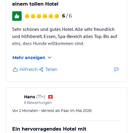
einem tollen Hotel
6
/ 6
Sehr schönes und gutes Hotel. Alle sehr freundlich
und hilfsbereit. Essen, Spa-Bereich alles Top. Bis auf
eins, dass Hunde willkommen sind.
Mehr anzeigen
Hilfreich
Teilen
Hans
(
71+
)
6
Bewertungen
Vor 2 Monaten • Verreist als Paar im Mai 2026
Ein hervorragendes Hotel mit