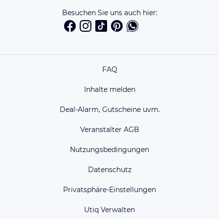
Besuchen Sie uns auch hier:
FAQ
Inhalte melden
Deal-Alarm, Gutscheine uvm.
Veranstalter AGB
Nutzungsbedingungen
Datenschutz
Privatsphäre-Einstellungen
Utiq Verwalten