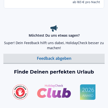
ab
183 €
pro Nacht
Möchtest Du uns etwas sagen?
Super! Dein Feedback hilft uns dabei, HolidayCheck besser zu
machen!
Feedback abgeben
Finde Deinen perfekten Urlaub