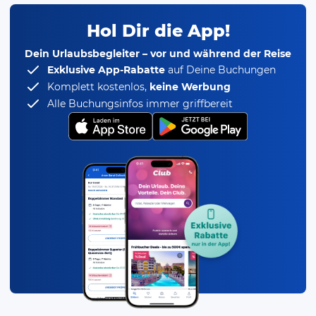
Hol Dir die App!
Dein Urlaubsbegleiter – vor und während der Reise
Exklusive App-Rabatte
auf Deine Buchungen
Komplett kostenlos,
keine Werbung
Alle Buchungsinfos immer griffbereit