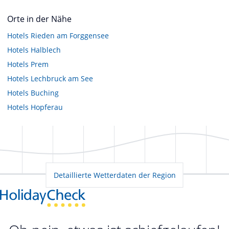
Orte in der Nähe
Hotels
Rieden am Forggensee
Hotels
Halblech
Hotels
Prem
Hotels
Lechbruck am See
Hotels
Buching
Hotels
Hopferau
Detaillierte Wetterdaten der Region