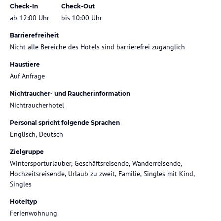
Check-In
Check-Out
ab 12:00 Uhr
bis 10:00 Uhr
Barrierefreiheit
Nicht alle Bereiche des Hotels sind barrierefrei zugänglich
Haustiere
Auf Anfrage
Nichtraucher- und Raucherinformation
Nichtraucherhotel
Personal spricht folgende Sprachen
Englisch, Deutsch
Zielgruppe
Wintersporturlauber, Geschäftsreisende, Wanderreisende,
Hochzeitsreisende, Urlaub zu zweit, Familie, Singles mit Kind,
Singles
Hoteltyp
Ferienwohnung