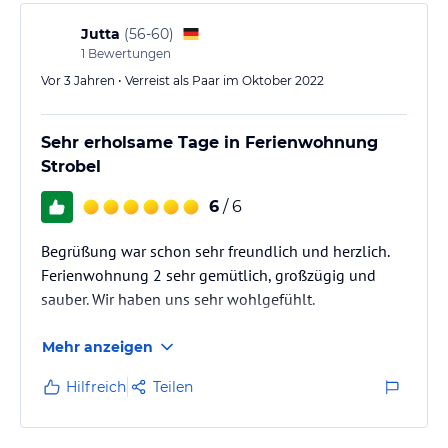
Jutta
(
56-60
)
1
Bewertungen
Vor 3 Jahren • Verreist als Paar im Oktober 2022
Sehr erholsame Tage in Ferienwohnung
Strobel
6
/ 6
Begrüßung war schon sehr freundlich und herzlich.
Ferienwohnung 2 sehr gemütlich, großzügig und
sauber. Wir haben uns sehr wohlgefühlt.
Mehr anzeigen
Hilfreich
Teilen