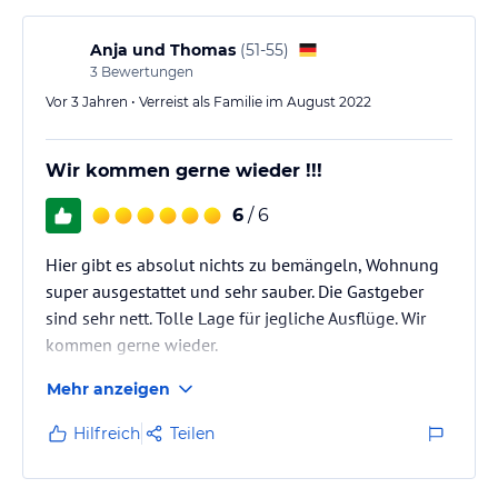
Anja und Thomas
(
51-55
)
3
Bewertungen
Vor 3 Jahren • Verreist als Familie im August 2022
Wir kommen gerne wieder !!!
6
/ 6
Hier gibt es absolut nichts zu bemängeln, Wohnung
super ausgestattet und sehr sauber. Die Gastgeber
sind sehr nett. Tolle Lage für jegliche Ausflüge. Wir
kommen gerne wieder.
Mehr anzeigen
Hilfreich
Teilen