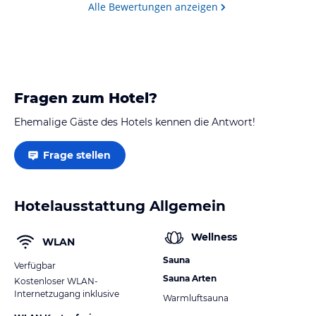
Alle Bewertungen anzeigen
Fragen zum Hotel?
Ehemalige Gäste des Hotels kennen die Antwort!
Frage stellen
Hotelausstattung Allgemein
Wellness
WLAN
Sauna
Verfügbar
Sauna Arten
Kostenloser WLAN-
Internetzugang inklusive
Warmluftsauna