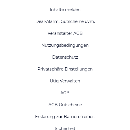
Inhalte melden
Deal-Alarm, Gutscheine uvm.
Veranstalter AGB
Nutzungsbedingungen
Datenschutz
Privatsphäre-Einstellungen
Utiq Verwalten
AGB
AGB Gutscheine
Erklärung zur Barrierefreiheit
Sicherheit