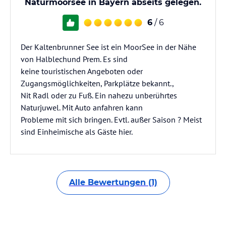
Naturmoorsee in Bayern abseits gelegen.
6
/ 6
Der Kaltenbrunner See ist ein MoorSee in der Nähe
von Halblechund Prem. Es sind
keine touristischen Angeboten oder
Zugangsmöglichkeiten, Parkplätze bekannt.,
Nit Radl oder zu Fuß. Ein nahezu unberührtes
Naturjuwel. Mit Auto anfahren kann
Probleme mit sich bringen. Evtl. außer Saison ? Meist
sind Einheimische als Gäste hier.
Alle Bewertungen (1)