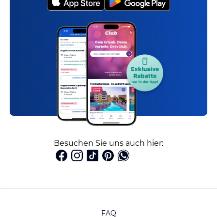
Besuchen Sie uns auch hier:
FAQ