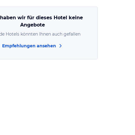
 haben wir für dieses Hotel keine
Angebote
de Hotels könnten Ihnen auch gefallen
Empfehlungen ansehen