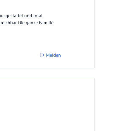
usgestattet und total
reichbar. Die ganze Familie
Melden