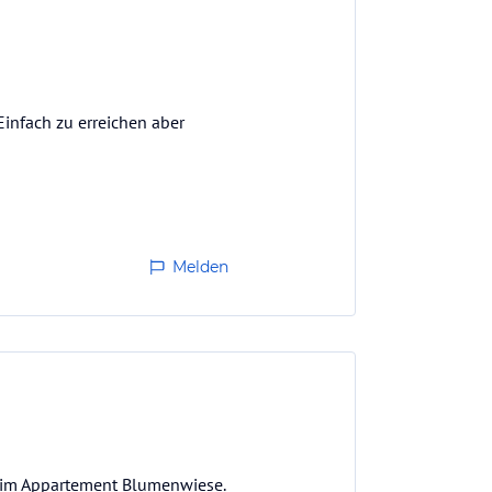
infach zu erreichen aber
Melden
e im Appartement Blumenwiese.