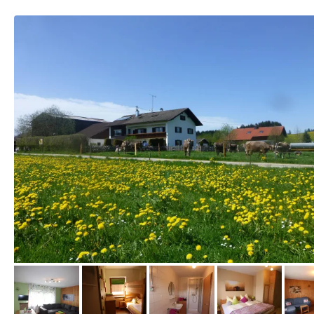
vom Hotelier, Februar 2016