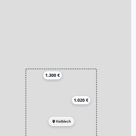
1.300 €
1.020 €
Halblech