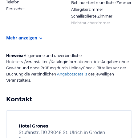
Telefon
Behindertenfreundliche Zimmer
Fernseher
Allergikerzimmer
Schallisolierte Zimmer
Nichtraucherzimmer
Mehr anzeigen
Hinweis:
Allgemeine und unverbindliche
Hoteliers-/Veranstalter-/Kataloginformationen. Alle Angaben ohne
Gewähr und ohne Prüfung durch HolidayCheck. Bitte lies vor der
Buchung die verbindlichen
Angebotsdetails
des jeweiligen
Veranstalters.
Kontakt
Hotel Grones
Stufanstr. 110 39046 St. Ulrich in Gröden