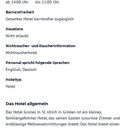
ab 14:00 Uhr
bis 11:00 Uhr
Barrierefreiheit
Gesamtes Hotel barrierefrei zugänglich
Haustiere
Nicht erlaubt
Nichtraucher- und Raucherinformation
Nichtraucherhotel
Personal spricht folgende Sprachen
Englisch, Deutsch
Hoteltyp
Hotel
Das Hotel allgemein
Das Hotel Grones in St. Ulrich in Gröden ist ein kleines,
familiengeführtes Hotel, das seinen Gästen luxuriöse Zimmer und
erstklassige Wellnesseinrichtungen bietet. Das Hotel bietet einen