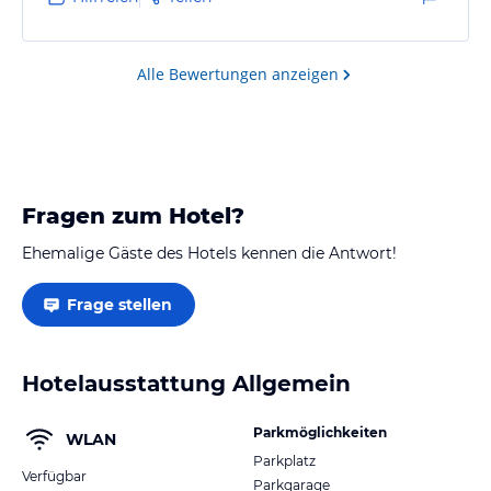
Alle Bewertungen anzeigen
Fragen zum Hotel?
Ehemalige Gäste des Hotels kennen die Antwort!
Frage stellen
Hotelausstattung Allgemein
Parkmöglichkeiten
WLAN
Parkplatz
Verfügbar
Parkgarage