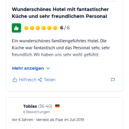
Wunderschönes Hotel mit fantastischer
Küche und sehr freundlichem Personal
6
/ 6
Ein wunderschönes familiengeführtes Hotel. Die
Küche war fantastisch und das Personal sehr, sehr
freundlich. Wir haben uns sehr wohl gefühlt.
Mehr anzeigen
Hilfreich
Teilen
Tobias
(
36-40
)
6
Bewertungen
Vor 6 Jahren • Verreist als Paar im Juli 2019