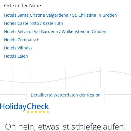
Orte in der Nähe
Hotels
Santa Cristina Valgardena / St. Christina in Gröden
Hotels
Castelrotto / Kastelruth
Hotels
Selva di Val Gardena / Wolkenstein in Gröden
Hotels
Compatsch
Hotels
Villnöss
Hotels
Lajen
Detaillierte Wetterdaten der Region
Oh nein, etwas ist schiefgelaufen!