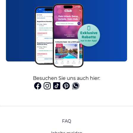
Besuchen Sie uns auch hier:
FAQ