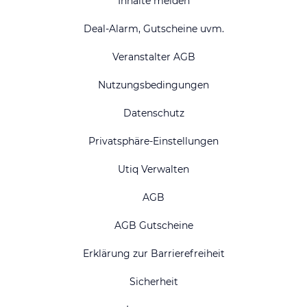
Inhalte melden
Deal-Alarm, Gutscheine uvm.
Veranstalter AGB
Nutzungsbedingungen
Datenschutz
Privatsphäre-Einstellungen
Utiq Verwalten
AGB
AGB Gutscheine
Erklärung zur Barrierefreiheit
Sicherheit