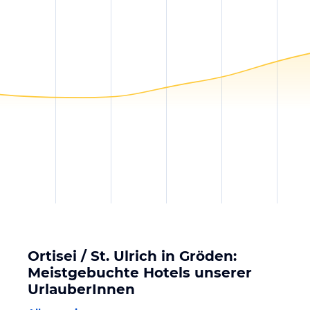
Ortisei / St. Ulrich in Gröden:
Meistgebuchte Hotels unserer
UrlauberInnen