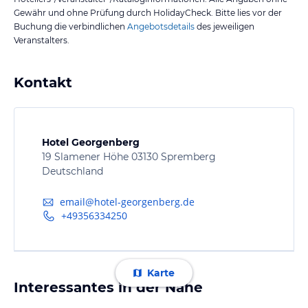
Gewähr und ohne Prüfung durch HolidayCheck. Bitte lies vor der
Buchung die verbindlichen
Angebotsdetails
des jeweiligen
Veranstalters.
Kontakt
Hotel Georgenberg
19 Slamener Höhe 03130 Spremberg
Deutschland
email@hotel-georgenberg.de
+49356334250
Karte
Interessantes in der Nähe