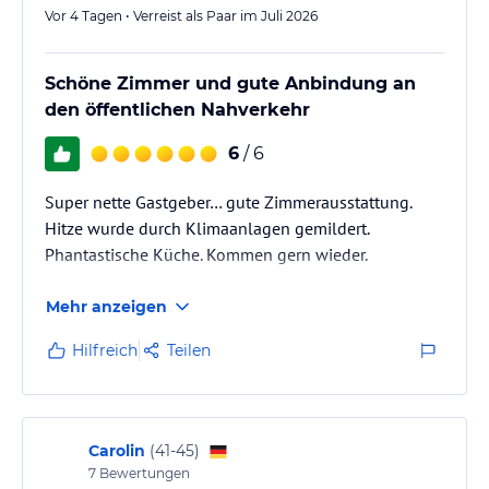
Vor 4 Tagen • Verreist als Paar im Juli 2026
Schöne Zimmer und gute Anbindung an
den öffentlichen Nahverkehr
6
/ 6
Super nette Gastgeber… gute Zimmerausstattung.
Hitze wurde durch Klimaanlagen gemildert.
Phantastische Küche. Kommen gern wieder.
Mehr anzeigen
Hilfreich
Teilen
Carolin
(
41-45
)
7
Bewertungen