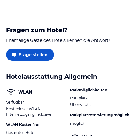
Fragen zum Hotel?
Ehemalige Gäste des Hotels kennen die Antwort!
Frage stellen
Hotelausstattung Allgemein
Parkmöglichkeiten
WLAN
Parkplatz
Verfügbar
Überwacht
Kostenloser WLAN-
Internetzugang inklusive
Parkplatzreservierung möglich
möglich
WLAN Kostenfrei
Gesamtes Hotel