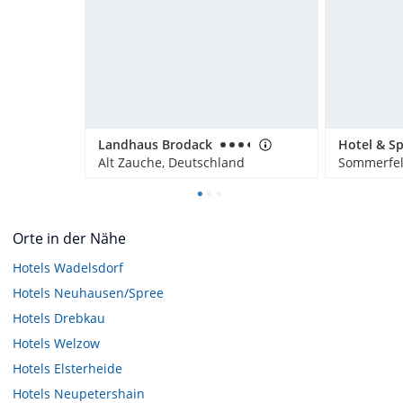
Landhaus Brodack
Alt Zauche, Deutschland
Sommerfel
Orte in der Nähe
Hotels
Wadelsdorf
Hotels
Neuhausen/Spree
Hotels
Drebkau
Hotels
Welzow
Hotels
Elsterheide
Hotels
Neupetershain