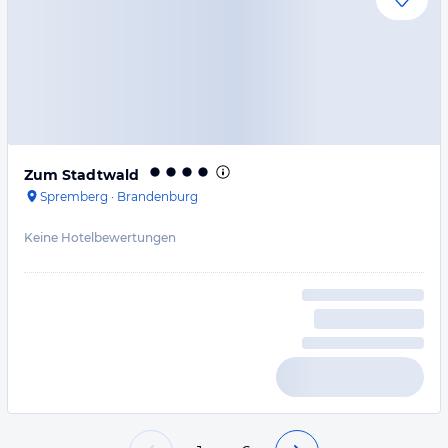
Zum Stadtwald
Spremberg
·
Brandenburg
Keine Hotelbewertungen