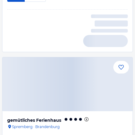
gemütliches Ferienhaus
Spremberg
·
Brandenburg