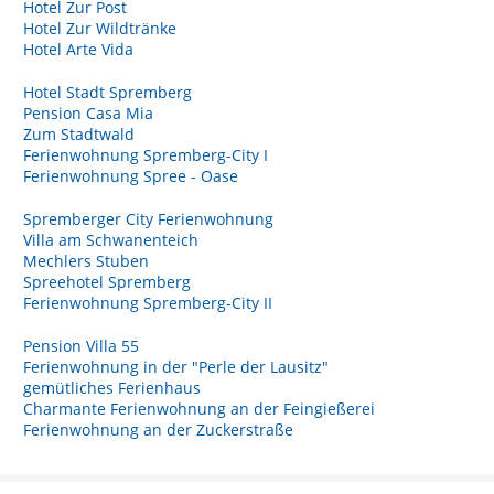
Hotel Zur Post
Hotel Zur Wildtränke
Hotel Arte Vida
Hotel Stadt Spremberg
Pension Casa Mia
Zum Stadtwald
Ferienwohnung Spremberg-City I
Ferienwohnung Spree - Oase
Spremberger City Ferienwohnung
Villa am Schwanenteich
Mechlers Stuben
Spreehotel Spremberg
Ferienwohnung Spremberg-City II
Pension Villa 55
Ferienwohnung in der "Perle der Lausitz"
gemütliches Ferienhaus
Charmante Ferienwohnung an der Feingießerei
Ferienwohnung an der Zuckerstraße