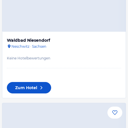
Waldbad Niesendorf
Neschwitz
·
Sachsen
Keine Hotelbewertungen
Zum Hotel