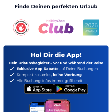
Finde Deinen perfekten Urlaub
Hol Dir die App!
Dein Urlaubsbegleiter – vor und während der Reise
Exklusive App-Rabatte
auf Deine Buchungen
Komplett kostenlos,
keine Werbung
Alle Buchungsinfos immer griffbereit