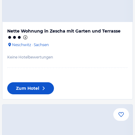
Nette Wohnung in Zescha mit Garten und Terrasse
Neschwitz
·
Sachsen
Keine Hotelbewertungen
Zum Hotel