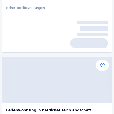
Keine Hotelbewertungen
Ferienwohnung in herrlicher Teichlandschaft