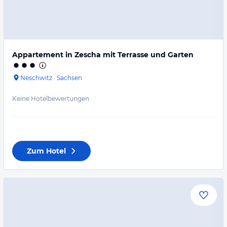
Appartement in Zescha mit Terrasse und Garten
Neschwitz
·
Sachsen
Keine Hotelbewertungen
Zum Hotel