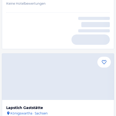
Keine Hotelbewertungen
Lapstich Gaststätte
Königswartha
·
Sachsen