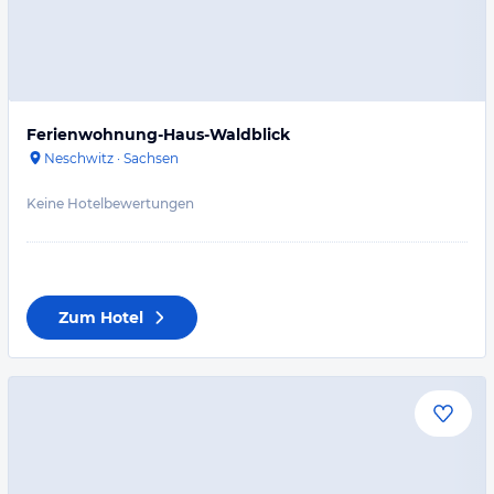
Ferienwohnung-Haus-Waldblick
Neschwitz
·
Sachsen
Keine Hotelbewertungen
Zum Hotel