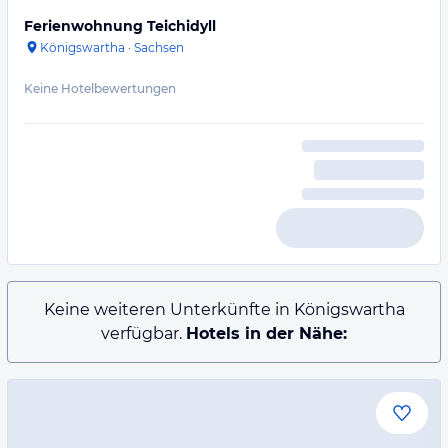
Ferienwohnung Teichidyll
Königswartha
·
Sachsen
Keine Hotelbewertungen
Keine weiteren Unterkünfte in Königswartha
verfügbar.
Hotels in der Nähe: