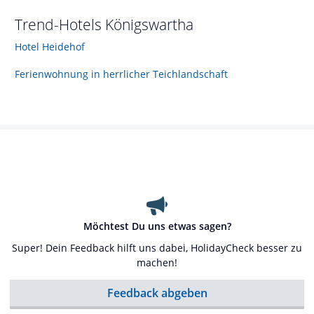
Trend-Hotels
Königswartha
Hotel Heidehof
Ferienwohnung in herrlicher Teichlandschaft
Möchtest Du uns etwas sagen?
Super! Dein Feedback hilft uns dabei, HolidayCheck besser zu
machen!
Feedback abgeben