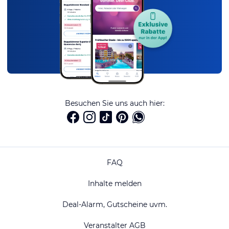
Besuchen Sie uns auch hier:
FAQ
Inhalte melden
Deal-Alarm, Gutscheine uvm.
Veranstalter AGB