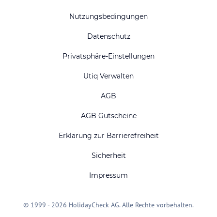
Nutzungsbedingungen
Datenschutz
Privatsphäre-Einstellungen
Utiq Verwalten
AGB
AGB Gutscheine
Erklärung zur Barrierefreiheit
Sicherheit
Impressum
© 1999 - 2026 HolidayCheck AG. Alle Rechte vorbehalten.