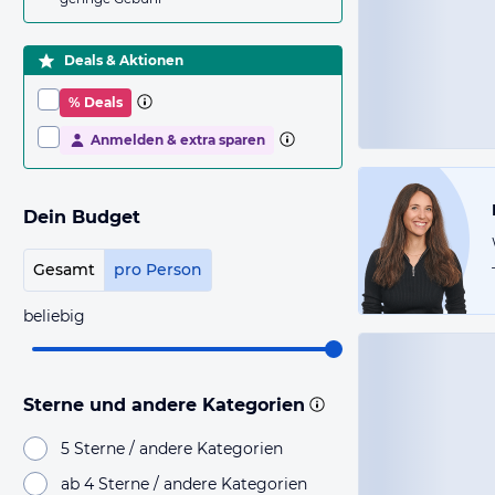
Deals & Aktionen
% Deals
Anmelden & extra sparen
Dein Budget
Gesamt
pro Person
beliebig
Sterne und andere Kategorien
5 Sterne / andere Kategorien
ab 4 Sterne / andere Kategorien