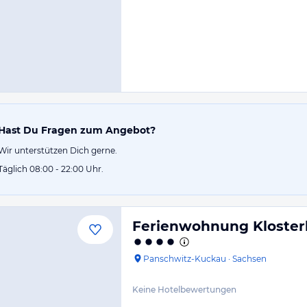
Hast Du Fragen zum Angebot?
Wir unterstützen Dich gerne.
Täglich 08:00 - 22:00 Uhr.
Ferienwohnung Klosterb
Panschwitz-Kuckau
·
Sachsen
Keine Hotelbewertungen