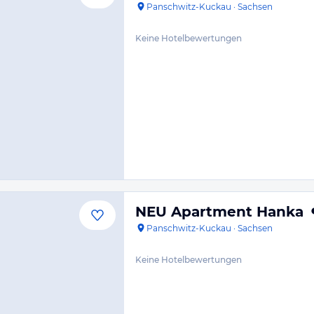
Panschwitz-Kuckau
·
Sachsen
Keine Hotelbewertungen
NEU Apartment Hanka
Panschwitz-Kuckau
·
Sachsen
Keine Hotelbewertungen