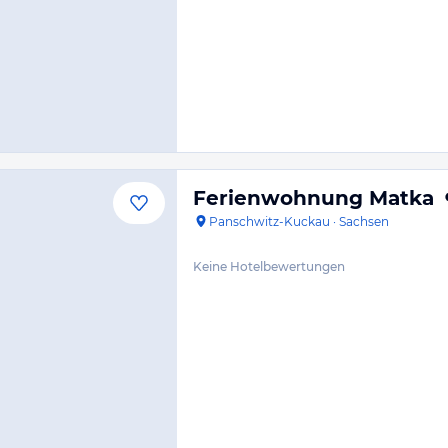
Ferienwohnung Matka
Panschwitz-Kuckau
·
Sachsen
Keine Hotelbewertungen