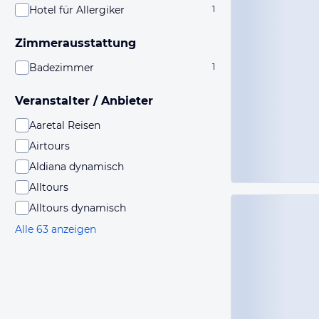
Hotel für Allergiker
1
Zimmerausstattung
Badezimmer
1
Veranstalter / Anbieter
Aaretal Reisen
Airtours
Aldiana dynamisch
Alltours
Alltours dynamisch
Alle 63 anzeigen