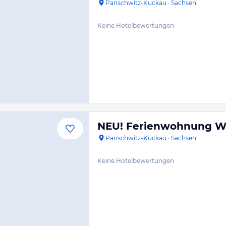
Panschwitz-Kuckau
·
Sachsen
Keine Hotelbewertungen
NEU! Ferienwohnung Wi
Panschwitz-Kuckau
·
Sachsen
Keine Hotelbewertungen