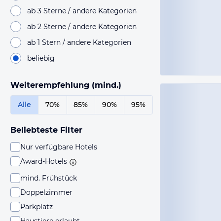
ab 3 Sterne / andere Kategorien
ab 2 Sterne / andere Kategorien
ab 1 Stern / andere Kategorien
beliebig
Weiterempfehlung (mind.)
Alle
70%
85%
90%
95%
Beliebteste Filter
Nur verfügbare Hotels
Award-Hotels
mind. Frühstück
Doppelzimmer
Parkplatz