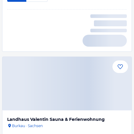
Landhaus Valentin Sauna & Ferienwohnung
Burkau
·
Sachsen