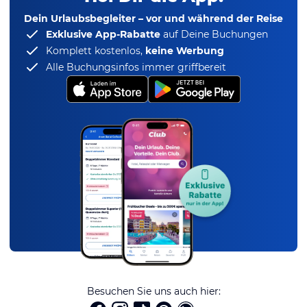
Dein Urlaubsbegleiter – vor und während der Reise
Exklusive App-Rabatte
auf Deine Buchungen
Komplett kostenlos,
keine Werbung
Alle Buchungsinfos immer griffbereit
Besuchen Sie uns auch hier: