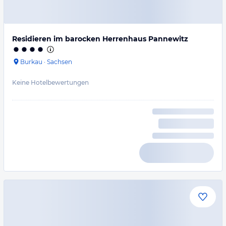
Residieren im barocken Herrenhaus Pannewitz
Burkau
·
Sachsen
Keine Hotelbewertungen