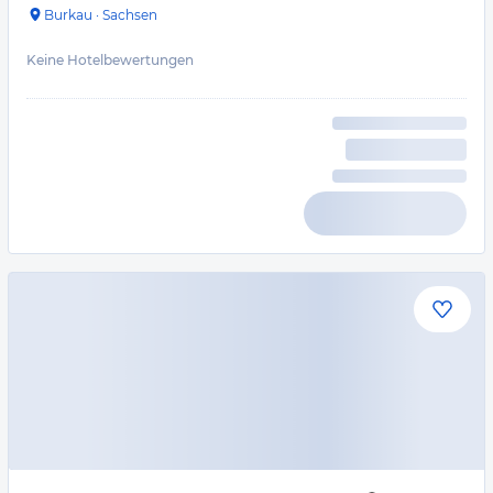
Burkau
·
Sachsen
Keine Hotelbewertungen