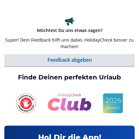
Möchtest Du uns etwas sagen?
Super! Dein Feedback hilft uns dabei, HolidayCheck besser zu
machen!
Feedback abgeben
Finde Deinen perfekten Urlaub
Hol Dir die App!