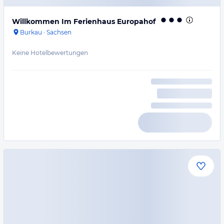
Willkommen Im Ferienhaus Europahof
Burkau
·
Sachsen
Keine Hotelbewertungen