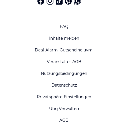
FAQ
Inhalte melden
Deal-Alarm, Gutscheine uvm.
Veranstalter AGB
Nutzungsbedingungen
Datenschutz
Privatsphäre-Einstellungen
Utiq Verwalten
AGB