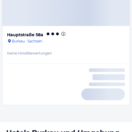
Hauptstraße 58a
Burkau
·
Sachsen
Keine Hotelbewertungen