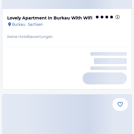
Lovely Apartment In Burkau With Wifi
Burkau
·
Sachsen
Keine Hotelbewertungen