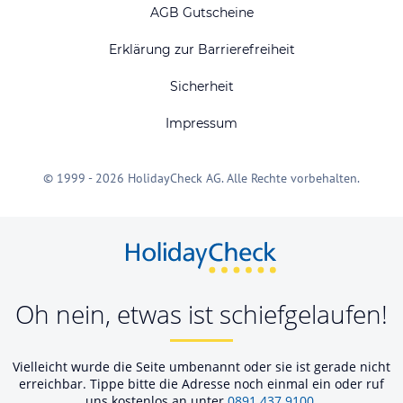
AGB Gutscheine
Erklärung zur Barrierefreiheit
Sicherheit
Impressum
© 1999 - 2026 HolidayCheck AG. Alle Rechte vorbehalten.
Oh nein, etwas ist schiefgelaufen!
Vielleicht wurde die Seite umbenannt oder sie ist gerade nicht
erreichbar. Tippe bitte die Adresse noch einmal ein oder ruf
uns kostenlos an unter
0891 437 9100
.