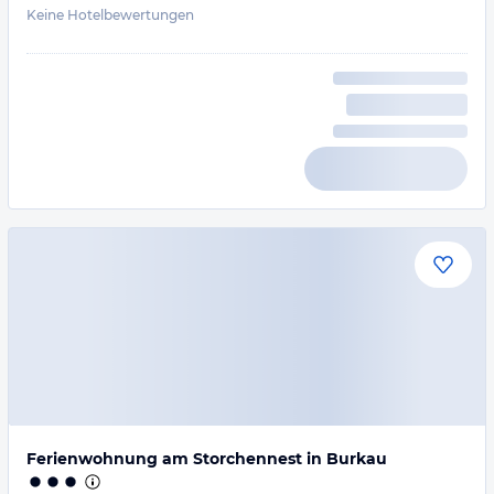
Keine Hotelbewertungen
Ferienwohnung am Storchennest in Burkau