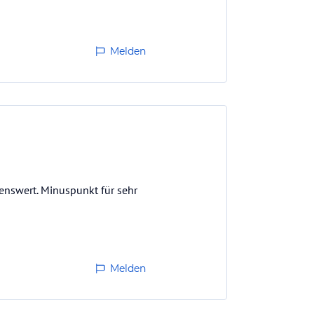
Melden
enswert. Minuspunkt für sehr
Melden