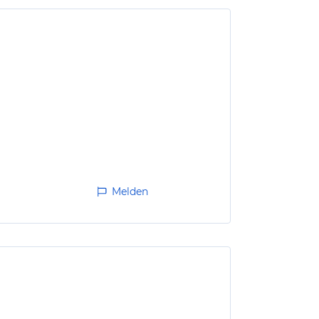
Melden