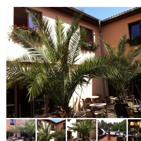
vom Hotelier, März 2014