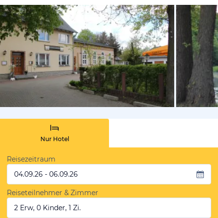
von Expedi
Nur Hotel
Reisezeitraum
04.09.26 - 06.09.26
Reiseteilnehmer & Zimmer
2 Erw, 0 Kinder, 1 Zi.