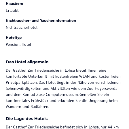
Haustiere
Erlaubt
Nichtraucher- und Raucherinformation
Nichtraucherhotel
Hoteltyp
Pension, Hotel
Das Hotel allgemein
Der Gasthof Zur Friedenseiche in Lohsa bietet Ihnen eine
komfortable Unterkunft mit kostenfreiem WLAN und kostenfreien
Privatparkplätzen. Das Hotel liegt in der Nähe von verschiedenen
Sehenswürdigkeiten und Aktivitäten wie dem Zoo Hoyerswerda
und dem Konrad Zuse Computermuseum. Genießen Sie ein
kontinentales Frühstück und erkunden Sie die Umgebung beim
Wandern und Radfahren.
Die Lage des Hotels
Der Gasthof Zur Friedenseiche befindet sich in Lohsa, nur 44 km