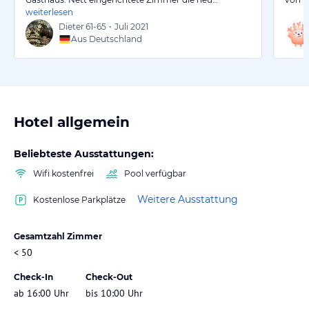
weiterlesen
Dieter
61-65
•
Juli 2021
Aus Deutschland
Hotel allgemein
Beliebteste Ausstattungen:
Wifi kostenfrei
Pool verfügbar
Weitere Ausstattung
Kostenlose Parkplätze
Gesamtzahl Zimmer
< 50
Check-In
Check-Out
ab 16:00 Uhr
bis 10:00 Uhr