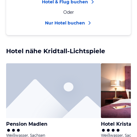
Hotel & Flug buchen
Oder
Nur Hotel buchen
Hotel nähe Kridtall-Lichtspiele
Pension Madlen
Hotel Kristall
Weißwasser, Sachsen
Weißwasser, Sachs