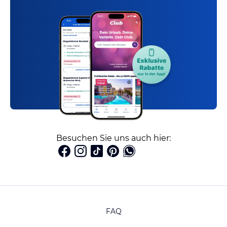
Besuchen Sie uns auch hier:
FAQ