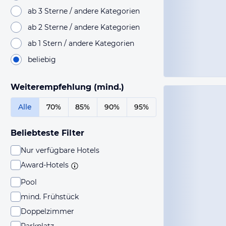
ab 3 Sterne / andere Kategorien
ab 2 Sterne / andere Kategorien
ab 1 Stern / andere Kategorien
beliebig
Weiterempfehlung (mind.)
Alle
70%
85%
90%
95%
Beliebteste Filter
Nur verfügbare Hotels
Award-Hotels
Pool
mind. Frühstück
Doppelzimmer