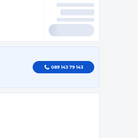
089 143 79 143