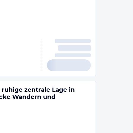
 ruhige zentrale Lage in
ücke Wandern und