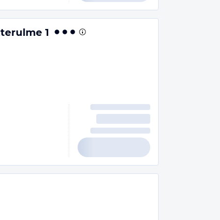
terulme 1