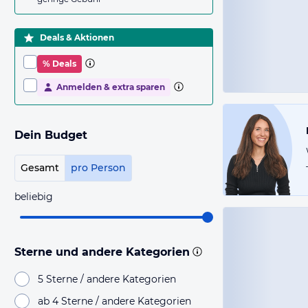
Deals & Aktionen
% Deals
Anmelden & extra sparen
Dein Budget
Gesamt
pro Person
beliebig
Sterne und andere Kategorien
5 Sterne / andere Kategorien
ab 4 Sterne / andere Kategorien