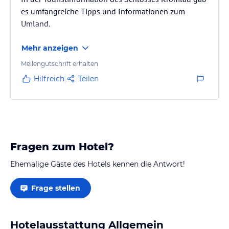
es umfangreiche Tipps und Informationen zum
Umland.
Mehr anzeigen
Meilengutschrift erhalten
Hilfreich
Teilen
Fragen zum Hotel?
Ehemalige Gäste des Hotels kennen die Antwort!
Frage stellen
Hotelausstattung Allgemein