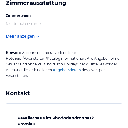
Zimmerausstattung
Zimmertypen
Nichtraucherzimmer
Mehr anzeigen
Hinweis:
Allgemeine und unverbindliche
Hoteliers-/Veranstalter-/Kataloginformationen. Alle Angaben ohne
Gewähr und ohne Prüfung durch HolidayCheck. Bitte lies vor der
Buchung die verbindlichen
Angebotsdetails
des jeweiligen
Veranstalters.
Kontakt
Kavalierhaus im Rhododendronpark
Kromlau