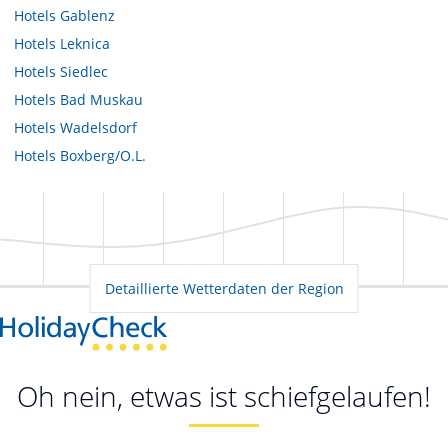
Hotels
Gablenz
Hotels
Leknica
Hotels
Siedlec
Hotels
Bad Muskau
Hotels
Wadelsdorf
Hotels
Boxberg/O.L.
Detaillierte Wetterdaten der Region
Oh nein, etwas ist schiefgelaufen!