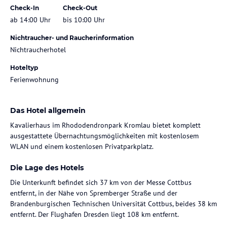
Check-In
Check-Out
ab 14:00 Uhr
bis 10:00 Uhr
Nichtraucher- und Raucherinformation
Nichtraucherhotel
Hoteltyp
Ferienwohnung
Das Hotel allgemein
Kavalierhaus im Rhododendronpark Kromlau bietet komplett
ausgestattete Übernachtungsmöglichkeiten mit kostenlosem
WLAN und einem kostenlosen Privatparkplatz.
Die Lage des Hotels
Die Unterkunft befindet sich 37 km von der Messe Cottbus
entfernt, in der Nähe von Spremberger Straße und der
Brandenburgischen Technischen Universität Cottbus, beides 38 km
entfernt. Der Flughafen Dresden liegt 108 km entfernt.